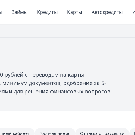
ы
Займы
Кредиты
Карты
Автокредиты
И
0 рублей с переводом на карты
, минимум документов, одобрение за 5-
виями для решения финансовых вопросов
чный кабинет
Горячая линия
Отписка от рассылки