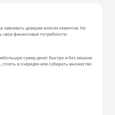
а завоевать доверие многих клиентов. Но
ть свои финансовые потребности.
небольшую сумму денег быстро и без лишних
ь, стоять в очередях или собирать множество