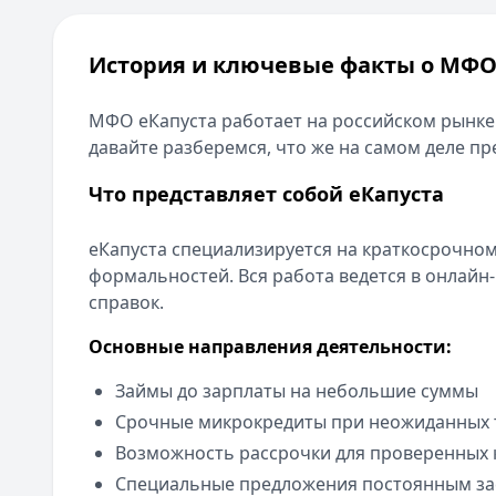
История и ключевые факты о МФО
МФО еКапуста работает на российском рынке 
давайте разберемся, что же на самом деле пр
Что представляет собой еКапуста
еКапуста специализируется на краткосрочно
формальностей. Вся работа ведется в онлайн-
справок.
Основные направления деятельности:
Займы до зарплаты на небольшие суммы
Срочные микрокредиты при неожиданных 
Возможность рассрочки для проверенных 
Специальные предложения постоянным з