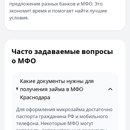
предложения разных банков и МФО. Это
экономит время и помогает найти лучшие
условия.
Часто задаваемые вопросы
о МФО
Какие документы нужны для
получения займа в МФО
Краснодара
Для оформления микрозайма достаточно
паспорта гражданина РФ и мобильного
телефона. Некоторые МФО могут