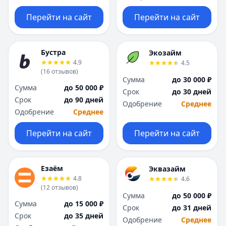
Перейти на сайт
Перейти на сайт
Бустра
Экозайм
4.9
4.5
(
16
отзывов
)
Сумма
до 30 000 ₽
Сумма
до 50 000 ₽
Срок
до 30 дней
Срок
до 90 дней
Одобрение
Среднее
Одобрение
Среднее
Перейти на сайт
Перейти на сайт
Езаём
Эквазайм
4.8
4.6
(
12
отзывов
)
Сумма
до 50 000 ₽
Сумма
до 15 000 ₽
Срок
до 31 дней
Срок
до 35 дней
Одобрение
Среднее