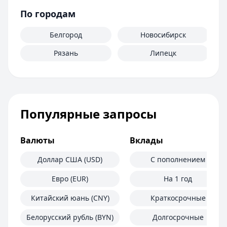
По городам
Белгород
Новосибирск
Рязань
Липецк
Популярные запросы
Валюты
Вклады
Доллар США (USD)
С пополнением
Евро (EUR)
На 1 год
Китайский юань (CNY)
Краткосрочные
Белорусский рубль (BYN)
Долгосрочные