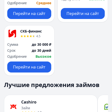
Одобрение
Среднее
Перейти на сайт
Перейти на сайт
СКБ-финанс
4.5
Сумма
до 30 000 ₽
Срок
до 30 дней
Одобрение
Высокое
Перейти на сайт
Лучшие предложения займов
Cashiro
Займ