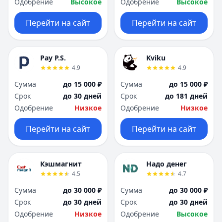
Одобрение
Высокое
Одобрение
Высокое
Перейти на сайт
Перейти на сайт
Pay P.S.
Kviku
4.9
4.9
Сумма
до 15 000 ₽
Сумма
до 15 000 ₽
Срок
до 30 дней
Срок
до 181 дней
Одобрение
Низкое
Одобрение
Низкое
Перейти на сайт
Перейти на сайт
Кэшмагнит
Надо денег
4.5
4.7
Сумма
до 30 000 ₽
Сумма
до 30 000 ₽
Срок
до 30 дней
Срок
до 30 дней
Одобрение
Низкое
Одобрение
Высокое