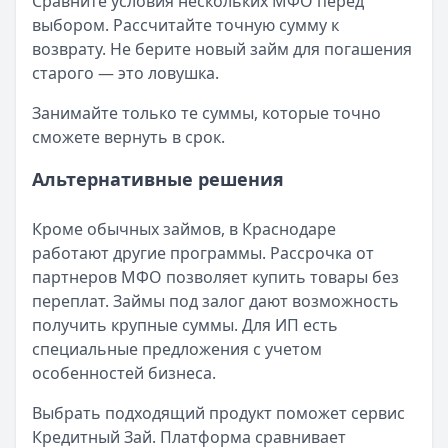
Сравните условия нескольких МФО перед
выбором. Рассчитайте точную сумму к
возврату. Не берите новый займ для погашения
старого — это ловушка.
Занимайте только те суммы, которые точно
сможете вернуть в срок.
Альтернативные решения
Кроме обычных займов, в Краснодаре
работают другие программы. Рассрочка от
партнеров МФО позволяет купить товары без
переплат. Займы под залог дают возможность
получить крупные суммы. Для ИП есть
специальные предложения с учетом
особенностей бизнеса.
Выбрать подходящий продукт поможет сервис
Кредитный Зай. Платформа сравнивает