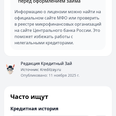
перед оформлением займа
Информацию о лицензии можно найти на
официальном сайте МФО или проверить
в реестре микрофинансовых организаций
на сайте Центрального банка России. Это
поможет избежать работы с
нелегальными кредиторами.
Редакция Кредитный Зай
Источник:
Kreditzay.ru
Опубликовано:
11 ноября 2025 г.
Часто ищут
Кредитная история