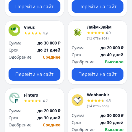
Перейти на сайт
Перейти на сайт
Лайм-Займ
Vivus
4.9
4.9
(
12
отзывов
)
Сумма
до 30 000 ₽
Сумма
до 20 000 ₽
Срок
до 21 дней
Срок
до 40 дней
Одобрение
Среднее
Одобрение
Высокое
Перейти на сайт
Перейти на сайт
Webbankir
Finters
4.5
4.7
(
14
отзывов
)
Сумма
до 20 000 ₽
Сумма
до 30 000 ₽
Срок
до 30 дней
Срок
до 30 дней
Одобрение
Среднее
Одобрение
Высокое