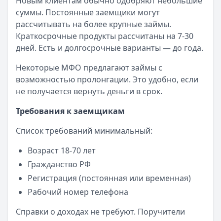
Новым клиентам обычно одобряют небольшие
суммы. Постоянные заемщики могут
рассчитывать на более крупные займы.
Краткосрочные продукты рассчитаны на 7-30
дней. Есть и долгосрочные варианты — до года.
Некоторые МФО предлагают займы с
возможностью пролонгации. Это удобно, если
не получается вернуть деньги в срок.
Требования к заемщикам
Список требований минимальный:
Возраст 18-70 лет
Гражданство РФ
Регистрация (постоянная или временная)
Рабочий номер телефона
Справки о доходах не требуют. Поручители