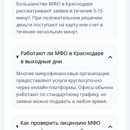
Большинство МФО в Краснодаре
рассматривают заявки в течение 5-15
минут. При положительном решении
деньги поступают на карту или счет в
течение нескольких минут.
Работают ли МФО в Краснодаре
в выходные дни
Многие микрофинансовые организации
предоставляют услуги круглосуточно
через онлайн-платформы. Офисы обычно
работают по стандартному графику, но
заявки можно подавать в любое время.
Как проверить лицензию МФО