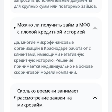
запросить дополнительные документы
для крупных сумм или повторных займов.
Можно ли получить займ в МФО
с плохой кредитной историей
Да, многие микрофинансовые
организации в Краснодаре работают с
клиентами, имеющими негативную
кредитную историю. Решение
принимается индивидуально на основе
скоринговой модели компании.
Сколько времени занимает
рассмотрение заявки на
микрозайм