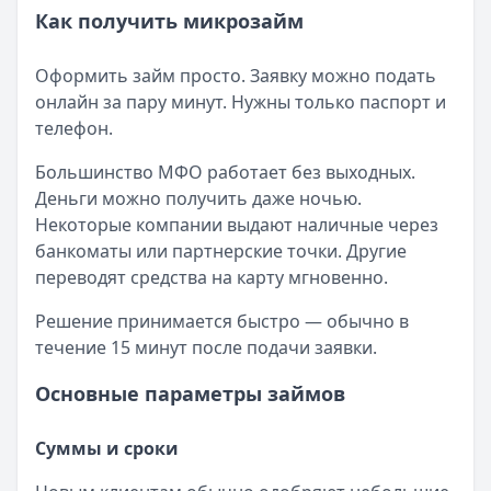
Как получить микрозайм
Оформить займ просто. Заявку можно подать
онлайн за пару минут. Нужны только паспорт и
телефон.
Большинство МФО работает без выходных.
Деньги можно получить даже ночью.
Некоторые компании выдают наличные через
банкоматы или партнерские точки. Другие
переводят средства на карту мгновенно.
Решение принимается быстро — обычно в
течение 15 минут после подачи заявки.
Основные параметры займов
Суммы и сроки