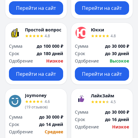
Перейти на сайт
Перейти на сайт
Простой вопрос
Юкки
4.8
4.8
Сумма
до 100 000 ₽
Сумма
до 30 000 ₽
Срок
до 180 дней
Срок
до 30 дней
Одобрение
Низкое
Одобрение
Высокое
Перейти на сайт
Перейти на сайт
Joymoney
ЛайкЗайм
4.6
4.5
(
19
отзывов
)
Сумма
до 30 000 ₽
Сумма
до 30 000 ₽
Срок
до 16 дней
Срок
до 14 дней
Одобрение
Низкое
Одобрение
Среднее