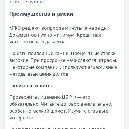
тоже не нужны.
Преимущества и риски
МФО решают вопрос за минуты, а не за дни.
Документов нужно минимум. Кредитная
история не всегда важна.
Но есть подводные камни. Процентные ставки
высокие. При просрочке начисляются штрафы.
Некоторые компании используют агрессивные
методы взыскания долгов.
Полезные советы
Проверяйте лицензию ЦБ РФ — это
обязательно. Читайте договор внимательно,
особенно мелкий шрифт. Изучите отзывы в
интернете.