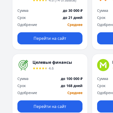
4.6
(
14
отзывов
)
Сумма
до 30 000 ₽
Сумма
Срок
до 21 дней
Срок
Одобрение
Среднее
Одобрен
Перейти на сайт
Целевые финансы
4.6
Сумма
до 100 000 ₽
Сумма
Срок
до 168 дней
Срок
Одобрение
Среднее
Одобрен
Перейти на сайт