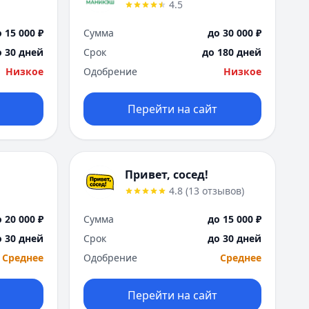
4.5
 15 000 ₽
Сумма
до 30 000 ₽
о 30 дней
Срок
до 180 дней
Низкое
Одобрение
Низкое
Перейти на сайт
Привет, сосед!
4.8
(
13
отзывов
)
 20 000 ₽
Сумма
до 15 000 ₽
о 30 дней
Срок
до 30 дней
Среднее
Одобрение
Среднее
Перейти на сайт