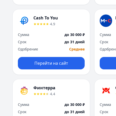
Cash To You
4.9
Сумма
до 30 000 ₽
Сумма
Срок
до 31 дней
Срок
Одобрение
Среднее
Одобрен
Перейти на сайт
Финтерра
4.4
Сумма
до 30 000 ₽
Сумма
Срок
до 31 дней
Срок