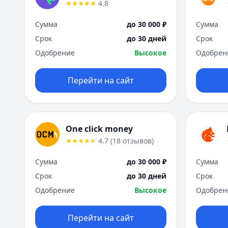
4.8
Сумма
до 30 000 ₽
Сумма
Срок
до 30 дней
Срок
Одобрение
Высокое
Одобрен
Перейти на сайт
One click money
4.7
(
18
отзывов
)
Сумма
до 30 000 ₽
Сумма
Срок
до 30 дней
Срок
Одобрение
Высокое
Одобрен
Перейти на сайт