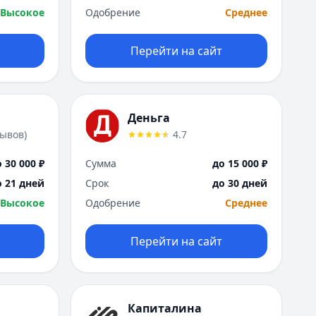
Высокое
Одобрение
Среднее
Перейти на сайт
Деньга
зывов
)
4.7
 30 000 ₽
Сумма
до 15 000 ₽
о 21 дней
Срок
до 30 дней
Высокое
Одобрение
Среднее
Перейти на сайт
Капиталина