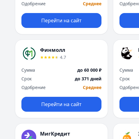
Одобрение
Среднее
Одобрен
Перейти на сайт
Финмолл
4.7
Сумма
до 60 000 ₽
Сумма
Срок
до 371 дней
Срок
Одобрение
Среднее
Одобрен
Перейти на сайт
МигКредит