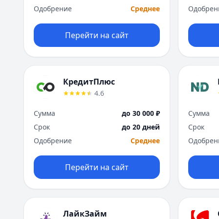
Одобрение
Среднее
Одобрен
Перейти на сайт
КредитПлюс
4.6
Сумма
до 30 000 ₽
Сумма
Срок
до 20 дней
Срок
Одобрение
Среднее
Одобрен
Перейти на сайт
ЛайкЗайм