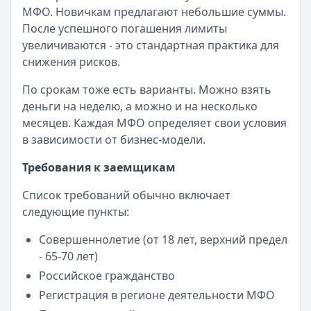
МФО. Новичкам предлагают небольшие суммы.
После успешного погашения лимиты
увеличиваются - это стандартная практика для
снижения рисков.
По срокам тоже есть варианты. Можно взять
деньги на неделю, а можно и на несколько
месяцев. Каждая МФО определяет свои условия
в зависимости от бизнес-модели.
Требования к заемщикам
Список требований обычно включает
следующие пункты:
Совершеннолетие (от 18 лет, верхний предел
- 65-70 лет)
Российское гражданство
Регистрация в регионе деятельности МФО