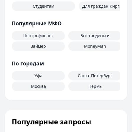
Студентам
Для граждан Киргизии
Популярные МФО
Центрофинанс
Быстроденьги
Займер
MoneyMan
По городам
Уфа
Санкт-Петербург
Москва
Пермь
Популярные запросы