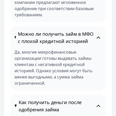
компании предлагают мгновенное
одобрение при соответствии базовым
требованиям.
Можно ли получить займ в МФО
с плохой кредитной историей
Да, многие микрофинансовые
организации готовы выдавать займы
клиентам с негативной кредитной
историей. Однако условия могут быть
менее выгодными, а сумма займа
ограниченной.
Как получить деньги после
одобрения займа