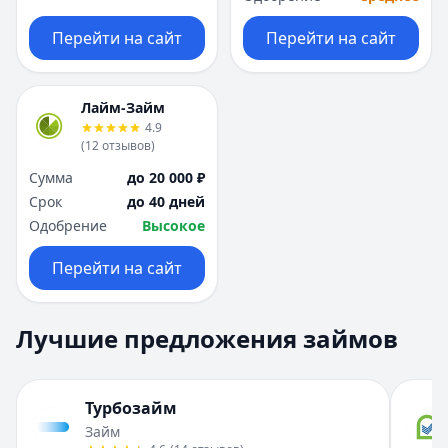
Перейти на сайт
Перейти на сайт
Лайм-Займ
4.9
(
12
отзывов
)
Сумма
до 20 000 ₽
Срок
до 40 дней
Одобрение
Высокое
Перейти на сайт
Лучшие предложения займов
Турбозайм
Займ