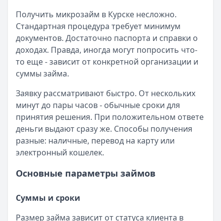
Получить микрозайм в Курске несложно.
Стандартная процедура требует минимум
документов. Достаточно паспорта и справки о
доходах. Правда, иногда могут попросить что-
то еще - зависит от конкретной организации и
суммы займа.
Заявку рассматривают быстро. От нескольких
минут до пары часов - обычные сроки для
принятия решения. При положительном ответе
деньги выдают сразу же. Способы получения
разные: наличные, перевод на карту или
электронный кошелек.
Основные параметры займов
Суммы и сроки
Размер займа зависит от статуса клиента в