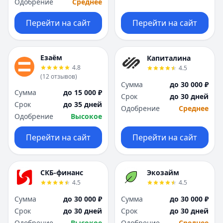
Одобрение
Среднее
Перейти на сайт
Перейти на сайт
Езаём
Капиталина
4.8
4.5
(
12
отзывов
)
Сумма
до 30 000 ₽
Сумма
до 15 000 ₽
Срок
до 30 дней
Срок
до 35 дней
Одобрение
Среднее
Одобрение
Высокое
Перейти на сайт
Перейти на сайт
СКБ-финанс
Экозайм
4.5
4.5
Сумма
до 30 000 ₽
Сумма
до 30 000 ₽
Срок
до 30 дней
Срок
до 30 дней
Одобрение
Высокое
Одобрение
Среднее