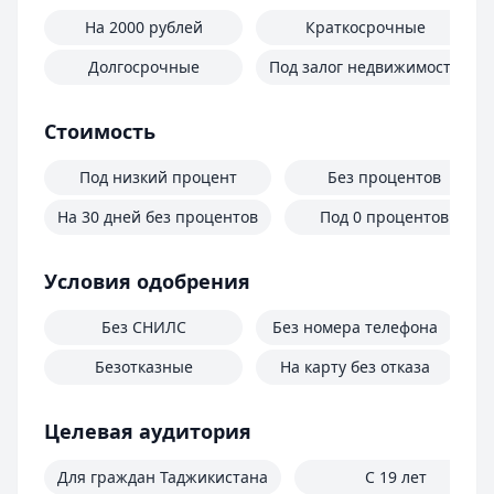
На 2000 рублей
Краткосрочные
Долгосрочные
Под залог недвижимости
Стоимость
Под низкий процент
Без процентов
На 30 дней без процентов
Под 0 процентов
Условия одобрения
Без СНИЛС
Без номера телефона
Безотказные
На карту без отказа
Целевая аудитория
Для граждан Таджикистана
С 19 лет