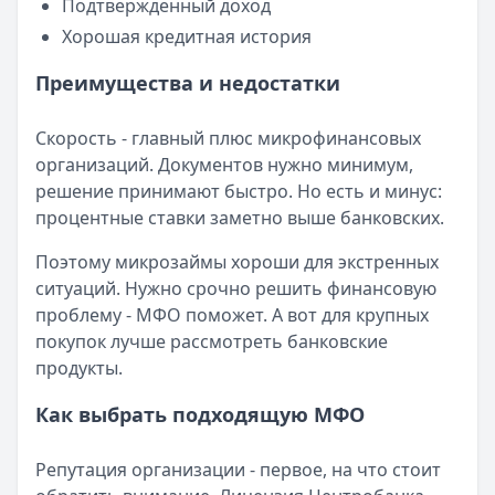
Подтвержденный доход
Хорошая кредитная история
Преимущества и недостатки
Скорость - главный плюс микрофинансовых
организаций. Документов нужно минимум,
решение принимают быстро. Но есть и минус:
процентные ставки заметно выше банковских.
Поэтому микрозаймы хороши для экстренных
ситуаций. Нужно срочно решить финансовую
проблему - МФО поможет. А вот для крупных
покупок лучше рассмотреть банковские
продукты.
Как выбрать подходящую МФО
Репутация организации - первое, на что стоит