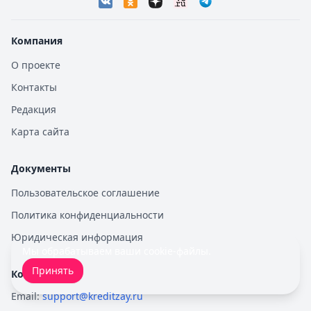
Компания
О проекте
Контакты
Редакция
Карта сайта
Документы
Пользовательское соглашение
Политика конфиденциальности
Юридическая информация
Мы обрабатываем ваши
cookie-файлы
.
Принять
Контакты
Email:
support@kreditzay.ru