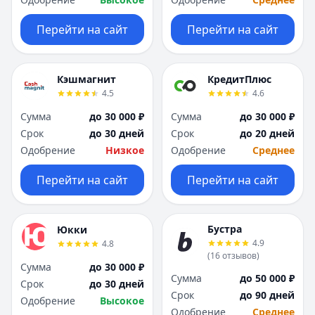
Перейти на сайт
Перейти на сайт
Кэшмагнит
КредитПлюс
4.5
4.6
Сумма
до 30 000 ₽
Сумма
до 30 000 ₽
Срок
до 30 дней
Срок
до 20 дней
Одобрение
Низкое
Одобрение
Среднее
Перейти на сайт
Перейти на сайт
Бустра
Юкки
4.9
4.8
(
16
отзывов
)
Сумма
до 30 000 ₽
Сумма
до 50 000 ₽
Срок
до 30 дней
Срок
до 90 дней
Одобрение
Высокое
Одобрение
Среднее