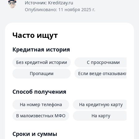
Источник:
Kreditzay.ru
Опубликовано:
11 ноября 2025 г.
Часто ищут
Кредитная история
Без кредитной истории
С просрочками
Пропащим
Если везде отказывают
Способ получения
На номер телефона
На кредитную карту
В малоизвестных МФО
На карту
Сроки и суммы