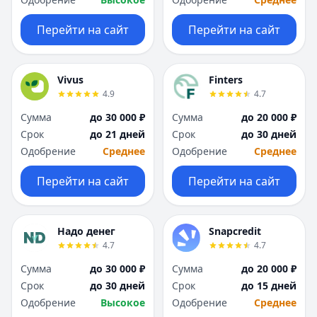
Перейти на сайт
Перейти на сайт
Vivus
Finters
4.9
4.7
Сумма
до 30 000 ₽
Сумма
до 20 000 ₽
Срок
до 21 дней
Срок
до 30 дней
Одобрение
Среднее
Одобрение
Среднее
Перейти на сайт
Перейти на сайт
Надо денег
Snapcredit
4.7
4.7
Сумма
до 30 000 ₽
Сумма
до 20 000 ₽
Срок
до 30 дней
Срок
до 15 дней
Одобрение
Высокое
Одобрение
Среднее