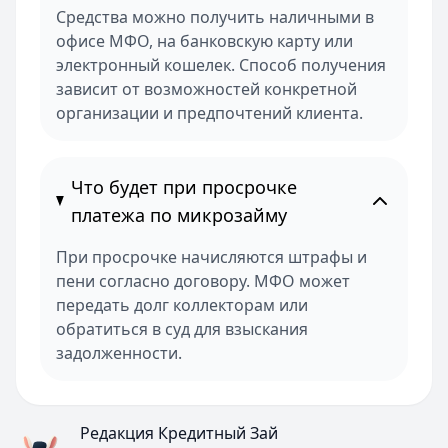
Средства можно получить наличными в
офисе МФО, на банковскую карту или
электронный кошелек. Способ получения
зависит от возможностей конкретной
организации и предпочтений клиента.
Что будет при просрочке
платежа по микрозайму
При просрочке начисляются штрафы и
пени согласно договору. МФО может
передать долг коллекторам или
обратиться в суд для взыскания
задолженности.
Редакция Кредитный Зай