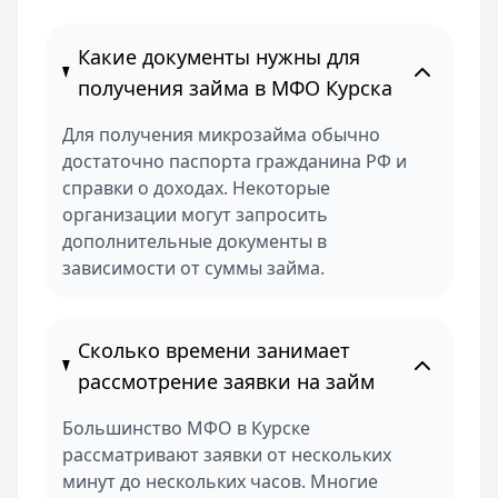
Какие документы нужны для
получения займа в МФО Курска
Для получения микрозайма обычно
достаточно паспорта гражданина РФ и
справки о доходах. Некоторые
организации могут запросить
дополнительные документы в
зависимости от суммы займа.
Сколько времени занимает
рассмотрение заявки на займ
Большинство МФО в Курске
рассматривают заявки от нескольких
минут до нескольких часов. Многие