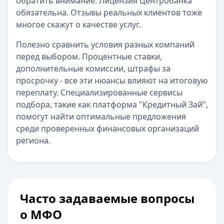
обратить внимание. Лицензия Центробанка
обязательна. Отзывы реальных клиентов тоже
многое скажут о качестве услуг.
Полезно сравнить условия разных компаний
перед выбором. Процентные ставки,
дополнительные комиссии, штрафы за
просрочку - все эти нюансы влияют на итоговую
переплату. Специализированные сервисы
подбора, такие как платформа "Кредитный Зай",
помогут найти оптимальные предложения
среди проверенных финансовых организаций
региона.
Часто задаваемые вопросы
о МФО