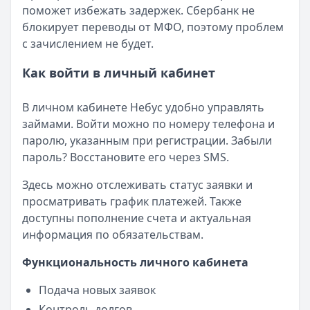
поможет избежать задержек. Сбербанк не
блокирует переводы от МФО, поэтому проблем
с зачислением не будет.
Как войти в личный кабинет
В личном кабинете Небус удобно управлять
займами. Войти можно по номеру телефона и
паролю, указанным при регистрации. Забыли
пароль? Восстановите его через SMS.
Здесь можно отслеживать статус заявки и
просматривать график платежей. Также
доступны пополнение счета и актуальная
информация по обязательствам.
Функциональность личного кабинета
Подача новых заявок
Контроль долгов