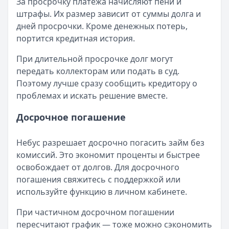
За просрочку платежа начисляют пени и
штрафы. Их размер зависит от суммы долга и
дней просрочки. Кроме денежных потерь,
портится кредитная история.
При длительной просрочке долг могут
передать коллекторам или подать в суд.
Поэтому лучше сразу сообщить кредитору о
проблемах и искать решение вместе.
Досрочное погашение
Небус разрешает досрочно погасить займ без
комиссий. Это экономит проценты и быстрее
освобождает от долгов. Для досрочного
погашения свяжитесь с поддержкой или
используйте функцию в личном кабинете.
При частичном досрочном погашении
пересчитают график — тоже можно сэкономить