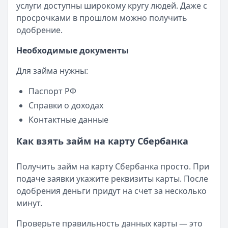
услуги доступны широкому кругу людей. Даже с
просрочками в прошлом можно получить
одобрение.
Необходимые документы
Для займа нужны:
Паспорт РФ
Справки о доходах
Контактные данные
Как взять займ на карту Сбербанка
Получить займ на карту Сбербанка просто. При
подаче заявки укажите реквизиты карты. После
одобрения деньги придут на счет за несколько
минут.
Проверьте правильность данных карты — это