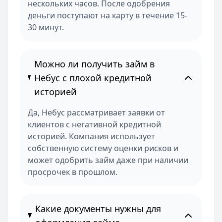
нескольких часов. После одобрения
деньги поступают на карту в течение 15-
30 минут.
Можно ли получить займ в
Небус с плохой кредитной
историей
Да, Небус рассматривает заявки от
клиентов с негативной кредитной
историей. Компания использует
собственную систему оценки рисков и
может одобрить займ даже при наличии
просрочек в прошлом.
Какие документы нужны для