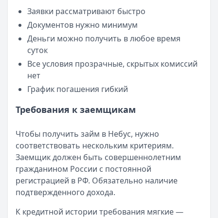
Заявки рассматривают быстро
Документов нужно минимум
Деньги можно получить в любое время
суток
Все условия прозрачные, скрытых комиссий
нет
График погашения гибкий
Требования к заемщикам
Чтобы получить займ в Небус, нужно
соответствовать нескольким критериям.
Заемщик должен быть совершеннолетним
гражданином России с постоянной
регистрацией в РФ. Обязательно наличие
подтвержденного дохода.
К кредитной истории требования мягкие —