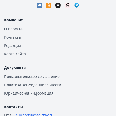
Компания
О проекте
Контакты
Редакция
Карта сайта
Документы
Пользовательское соглашение
Политика конфиденциальности
Юридическая информация
Контакты
Email:
support@kreditzay.ru