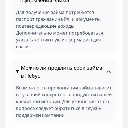
оформления займа
Для получения займа потребуется
паспорт гражданина РФ и документы,
подтверждающие доходы.
Дополнительно может потребоваться
указать контактную информацию для
связи.
Можно ли продлить срок займа
в Небус
Возможность пролонгации займа зависит
от условий конкретного продукта и вашей
кредитной истории. Для уточнения этого
вопроса следует обратиться в службу
поддержки компании.