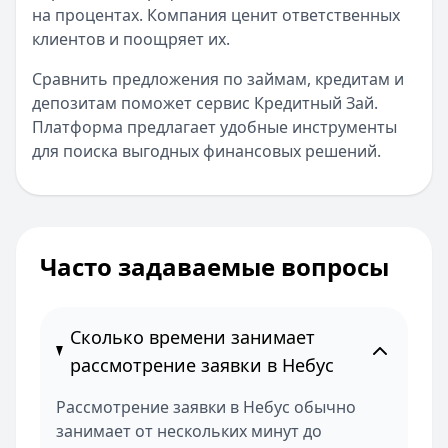
на процентах. Компания ценит ответственных
клиентов и поощряет их.
Сравнить предложения по займам, кредитам и
депозитам поможет сервис Кредитный Зай.
Платформа предлагает удобные инструменты
для поиска выгодных финансовых решений.
Часто задаваемые вопросы
Сколько времени занимает
рассмотрение заявки в Небус
Рассмотрение заявки в Небус обычно
занимает от нескольких минут до