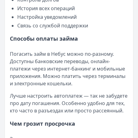
История всех операций
Настройка уведомлений
Связь со службой поддержки
Способы оплаты займа
Погасить займ в Небус можно по-разному.
Доступны банковские переводы, онлайн-
платежи через интернет-банкинг и мобильные
приложения. Можно платить через терминалы
и электронные кошельки.
Лучше настроить автоплатеж — так не забудете
про дату погашения. Особенно удобно для тех,
кто часто в разъездах или просто рассеянный.
Чем грозит просрочка