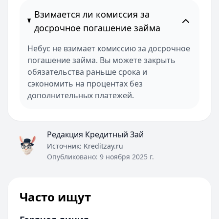
Взимается ли комиссия за
досрочное погашение займа
Небус не взимает комиссию за досрочное
погашение займа. Вы можете закрыть
обязательства раньше срока и
сэкономить на процентах без
дополнительных платежей.
Редакция Кредитный Зай
Источник:
Kreditzay.ru
Опубликовано:
9 ноября 2025 г.
Часто ищут