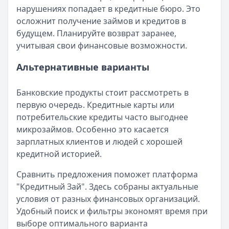
нарушениях попадает в кредитные бюро. Это
осложнит получение займов и кредитов в
будущем. Планируйте возврат заранее,
учитывая свои финансовые возможности.
Альтернативные варианты
Банковские продукты стоит рассмотреть в
первую очередь. Кредитные карты или
потребительские кредиты часто выгоднее
микрозаймов. Особенно это касается
зарплатных клиентов и людей с хорошей
кредитной историей.
Сравнить предложения поможет платформа
"Кредитный Зай". Здесь собраны актуальные
условия от разных финансовых организаций.
Удобный поиск и фильтры экономят время при
выборе оптимального варианта