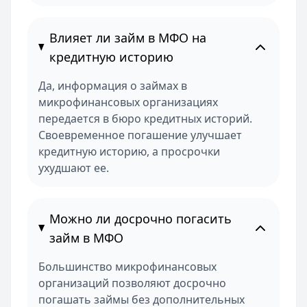
Влияет ли займ в МФО на
кредитную историю
Да, информация о займах в
микрофинансовых организациях
передается в бюро кредитных историй.
Своевременное погашение улучшает
кредитную историю, а просрочки
ухудшают ее.
Можно ли досрочно погасить
займ в МФО
Большинство микрофинансовых
организаций позволяют досрочно
погашать займы без дополнительных