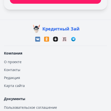
Кредитный Зай
Компания
О проекте
Контакты
Редакция
Карта сайта
Документы
Пользовательское соглашение