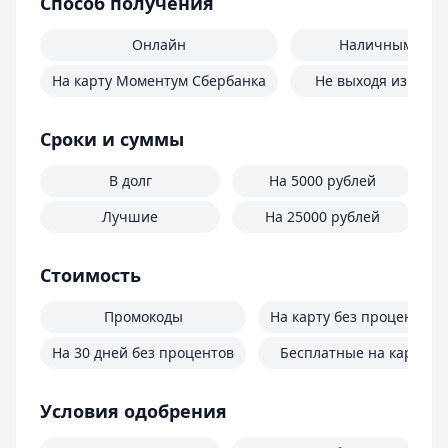
Способ получения
Онлайн
Наличными
На карту Моментум Сбербанка
Не выходя из дома
Сроки и суммы
В долг
На 5000 рублей
Лучшие
На 25000 рублей
Стоимость
Промокоды
На карту без процентов
На 30 дней без процентов
Бесплатные на карту
Условия одобрения