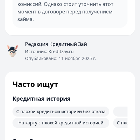
комиссий. Однако стоит уточнить этот
момент в договоре перед получением
займа.
Редакция Кредитный Зай
Источник:
Kreditzay.ru
Опубликовано:
11 ноября 2025 г.
Часто ищут
Кредитная история
С плохой кредитной историей без отказа
На карту с плохой кредитной историей
С плохой 