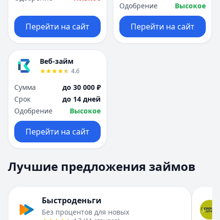
Одобрение
Высокое
Перейти на сайт
Перейти на сайт
Веб-займ
4.6
Сумма
до 30 000 ₽
Срок
до 14 дней
Одобрение
Высокое
Перейти на сайт
Лучшие предложения займов
Быстроденьги
Без процентов для новых