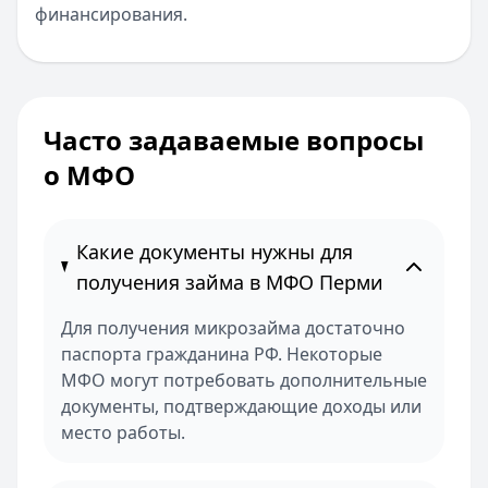
финансирования.
Часто задаваемые вопросы
о МФО
Какие документы нужны для
получения займа в МФО Перми
Для получения микрозайма достаточно
паспорта гражданина РФ. Некоторые
МФО могут потребовать дополнительные
документы, подтверждающие доходы или
место работы.