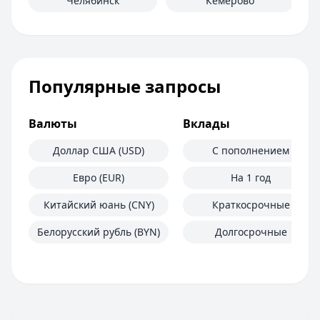
Челябинск
Кемерово
Популярные запросы
Валюты
Вклады
Доллар США (USD)
С пополнением
Евро (EUR)
На 1 год
Китайский юань (CNY)
Краткосрочные
Белорусский рубль (BYN)
Долгосрочные