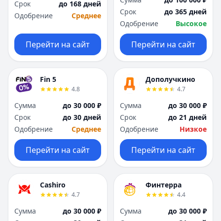
Срок
до 168 дней
Срок
до 365 дней
Одобрение
Среднее
Одобрение
Высокое
Перейти на сайт
Перейти на сайт
Fin 5
Дополучкино
4.8
4.7
Сумма
до 30 000 ₽
Сумма
до 30 000 ₽
Срок
до 30 дней
Срок
до 21 дней
Одобрение
Среднее
Одобрение
Низкое
Перейти на сайт
Перейти на сайт
Cashiro
Финтерра
4.7
4.4
Сумма
до 30 000 ₽
Сумма
до 30 000 ₽