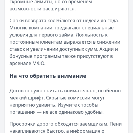
скромные лимиты, но со временем
возможности расширяются.
Сроки возврата колеблются от недели до года.
Многие компании предлагают специальные
условия для первого займа. Лояльность к
постоянным клиентам выражается в снижении
ставок и увеличении доступных сумм. Акции и
бонусные программы также присутствуют в
арсенале МФО.
На что обратить внимание
Договор нужно читать внимательно, особенно
мелкий шрифт. Скрытые комиссии могут
неприятно удивить. Изучите способы
погашения — не все одинаково удобны.
Просрочки дорого обходятся заемщикам. Пени
накапливаются быстро, а информация о