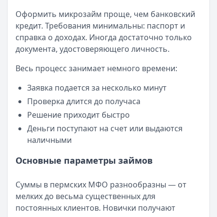
Оформить микрозайм проще, чем банковский
кредит. Требования минимальны: паспорт и
справка о доходах. Иногда достаточно только
документа, удостоверяющего личность.
Весь процесс занимает немного времени:
Заявка подается за несколько минут
Проверка длится до получаса
Решение приходит быстро
Деньги поступают на счет или выдаются
наличными
Основные параметры займов
Суммы в пермских МФО разнообразны — от
мелких до весьма существенных для
постоянных клиентов. Новички получают