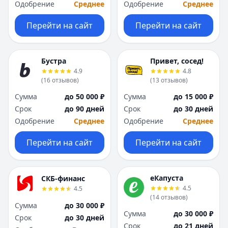
Одобрение
Среднее
Одобрение
Среднее
Перейти на сайт
Перейти на сайт
Бустра
Привет, сосед!
4.9
4.8
(
16
отзывов
)
(
13
отзывов
)
Сумма
до 50 000 ₽
Сумма
до 15 000 ₽
Срок
до 90 дней
Срок
до 30 дней
Одобрение
Среднее
Одобрение
Среднее
Перейти на сайт
Перейти на сайт
еКапуста
СКБ-финанс
4.5
4.5
(
14
отзывов
)
Сумма
до 30 000 ₽
Сумма
до 30 000 ₽
Срок
до 30 дней
Срок
до 21 дней