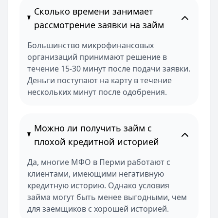
Сколько времени занимает
рассмотрение заявки на займ
Большинство микрофинансовых
организаций принимают решение в
течение 15-30 минут после подачи заявки.
Деньги поступают на карту в течение
нескольких минут после одобрения.
Можно ли получить займ с
плохой кредитной историей
Да, многие МФО в Перми работают с
клиентами, имеющими негативную
кредитную историю. Однако условия
займа могут быть менее выгодными, чем
для заемщиков с хорошей историей.