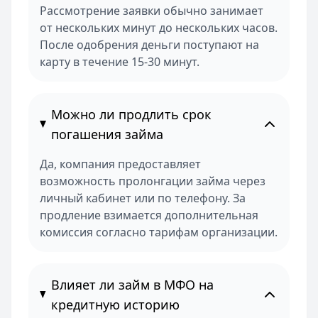
Рассмотрение заявки обычно занимает
от нескольких минут до нескольких часов.
После одобрения деньги поступают на
карту в течение 15-30 минут.
Можно ли продлить срок
погашения займа
Да, компания предоставляет
возможность пролонгации займа через
личный кабинет или по телефону. За
продление взимается дополнительная
комиссия согласно тарифам организации.
Влияет ли займ в МФО на
кредитную историю