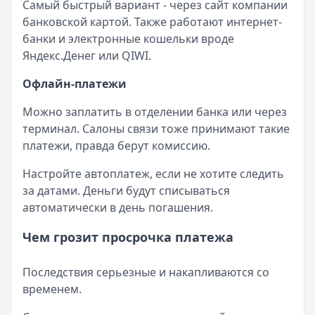
Самый быстрый вариант - через сайт компании
банковской картой. Также работают интернет-
банки и электронные кошельки вроде
Яндекс.Денег или QIWI.
Офлайн-платежи
Можно заплатить в отделении банка или через
терминал. Салоны связи тоже принимают такие
платежи, правда берут комиссию.
Настройте автоплатеж, если не хотите следить
за датами. Деньги будут списываться
автоматически в день погашения.
Чем грозит просрочка платежа
Последствия серьезные и накапливаются со
временем.