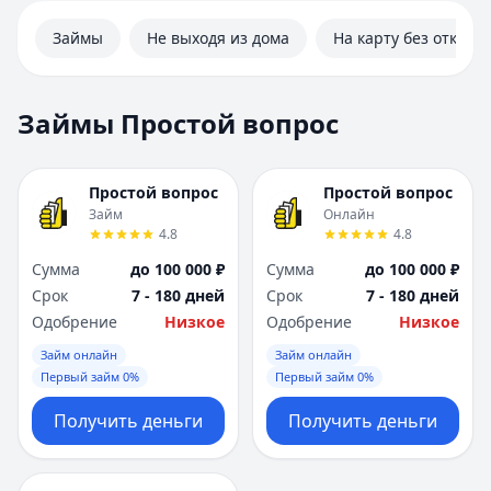
Займы
Не выходя из дома
На карту без отказа
Займы Простой вопрос
Простой вопрос
Простой вопрос
Займ
Онлайн
4.8
4.8
Сумма
до 100 000 ₽
Сумма
до 100 000 ₽
Срок
7 - 180 дней
Срок
7 - 180 дней
Одобрение
Низкое
Одобрение
Низкое
Займ онлайн
Займ онлайн
Первый займ 0%
Первый займ 0%
Получить деньги
Получить деньги