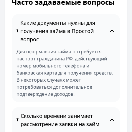
Часто задаваемые вопросы
Какие документы нужны для
получения займа в Простой
вопрос
Для оформления займа потребуется
паспорт гражданина РФ, действующий
номер мобильного телефона и
банковская карта для получения средств.
В некоторых случаях может
потребоваться дополнительное
подтверждение доходов.
Сколько времени занимает
рассмотрение заявки на займ