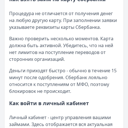
Процедура не отличается от получения денег
на любую другую карту. При заполнении заявки
указываете реквизиты карты Сбербанка.
Важно проверить несколько моментов. Карта
должна быть активной. Убедитесь, что на ней
нет лимитов на поступление переводов от
сторонних организаций.
Деньги приходят быстро - обычно в течение 15
минут после одобрения. Сбербанк лояльно
относится к поступлениям от МФО, поэтому
блокировок не происходит.
Как войти в личный кабинет
Личный кабинет - центр управления вашими
займами. Здесь отображается вся актуальная