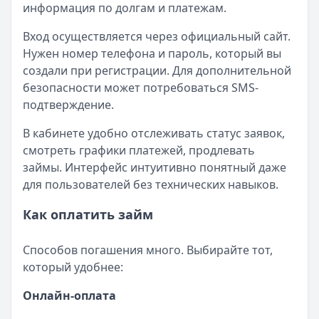
информация по долгам и платежам.
Вход осуществляется через официальный сайт.
Нужен номер телефона и пароль, который вы
создали при регистрации. Для дополнительной
безопасности может потребоваться SMS-
подтверждение.
В кабинете удобно отслеживать статус заявок,
смотреть графики платежей, продлевать
займы. Интерфейс интуитивно понятный даже
для пользователей без технических навыков.
Как оплатить займ
Способов погашения много. Выбирайте тот,
который удобнее:
Онлайн-оплата