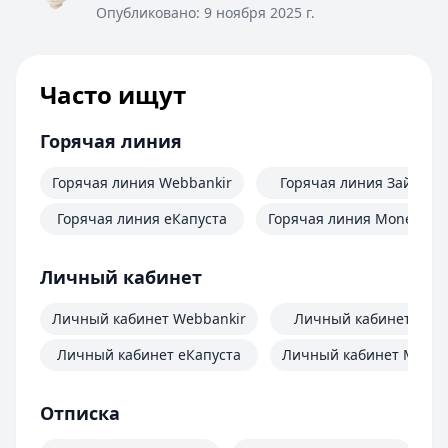
Опубликовано:
9 ноября 2025 г.
Часто ищут
Горячая линия
Горячая линия Webbankir
Горячая линия Займер
Горячая линия еКапуста
Горячая линия MoneyMa
Личный кабинет
Личный кабинет Webbankir
Личный кабинет Зай
Личный кабинет еКапуста
Личный кабинет Mone
Отписка