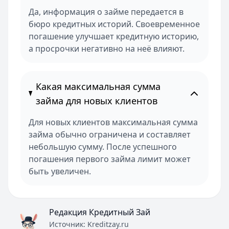
Да, информация о займе передается в
бюро кредитных историй. Своевременное
погашение улучшает кредитную историю,
а просрочки негативно на неё влияют.
Какая максимальная сумма
займа для новых клиентов
Для новых клиентов максимальная сумма
займа обычно ограничена и составляет
небольшую сумму. После успешного
погашения первого займа лимит может
быть увеличен.
Редакция Кредитный Зай
Источник:
Kreditzay.ru