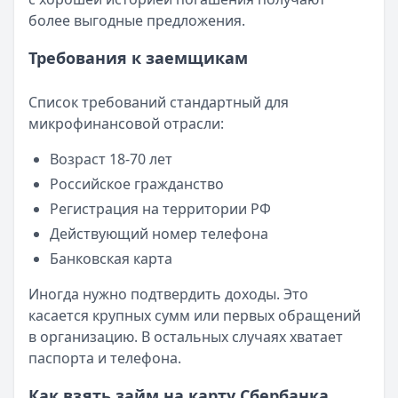
более выгодные предложения.
Требования к заемщикам
Список требований стандартный для
микрофинансовой отрасли:
Возраст 18-70 лет
Российское гражданство
Регистрация на территории РФ
Действующий номер телефона
Банковская карта
Иногда нужно подтвердить доходы. Это
касается крупных сумм или первых обращений
в организацию. В остальных случаях хватает
паспорта и телефона.
Как взять займ на карту Сбербанка