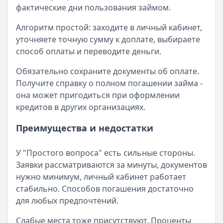
фактические дни пользования займом.
Алгоритм простой: заходите в личный кабинет,
уточняете точную сумму к доплате, выбираете
способ оплаты и переводите деньги.
Обязательно сохраните документы об оплате.
Получите справку о полном погашении займа -
она может пригодиться при оформлении
кредитов в других организациях.
Преимущества и недостатки
У "Простого вопроса" есть сильные стороны.
Заявки рассматриваются за минуты, документов
нужно минимум, личный кабинет работает
стабильно. Способов погашения достаточно
для любых предпочтений.
Слабые места тоже присутствуют. Проценты