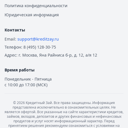
Политика конфиденциальности
Юридическая информация
Контакты
Email:
support@kreditzay.ru
Телефон:
8 (495) 128-30-75
Адрес:
г. Москва, Яна Райниса б-р, д. 12, а/я 12
Время работы
Понедельник - Пятница
с 10:00 до 17:00 (МСК)
©
2026
Кредитный Зай. Все права защищены. Информация
представлена исключительно в ознакомительных целях. Не
является офертой. Все указанные на сайте характеристики кредитов,
займов, вкладов, депозитов и других финансовых и нефинансовых
продуктов и услуг носят информационный характер. Перед
принятием решения рекомендуем ознакомиться с условиями на