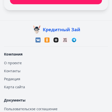
Кредитный Зай
Компания
О проекте
Контакты
Редакция
Карта сайта
Документы
Пользовательское соглашение