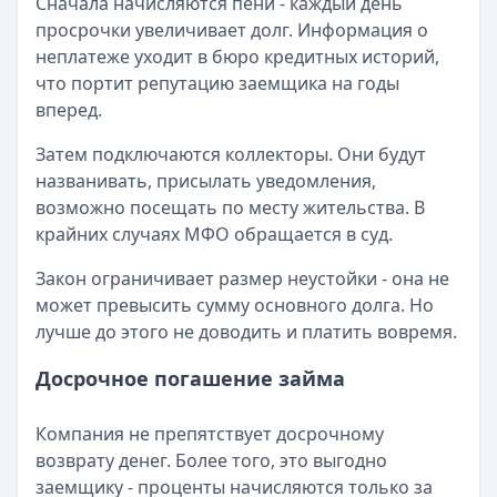
Сначала начисляются пени - каждый день
просрочки увеличивает долг. Информация о
неплатеже уходит в бюро кредитных историй,
что портит репутацию заемщика на годы
вперед.
Затем подключаются коллекторы. Они будут
названивать, присылать уведомления,
возможно посещать по месту жительства. В
крайних случаях МФО обращается в суд.
Закон ограничивает размер неустойки - она не
может превысить сумму основного долга. Но
лучше до этого не доводить и платить вовремя.
Досрочное погашение займа
Компания не препятствует досрочному
возврату денег. Более того, это выгодно
заемщику - проценты начисляются только за