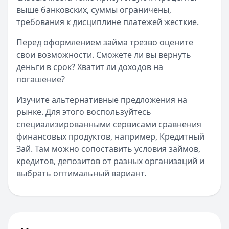
выше банковских, суммы ограничены,
требования к дисциплине платежей жесткие.
Перед оформлением займа трезво оцените
свои возможности. Сможете ли вы вернуть
деньги в срок? Хватит ли доходов на
погашение?
Изучите альтернативные предложения на
рынке. Для этого воспользуйтесь
специализированными сервисами сравнения
финансовых продуктов, например, Кредитный
Зай. Там можно сопоставить условия займов,
кредитов, депозитов от разных организаций и
выбрать оптимальный вариант.