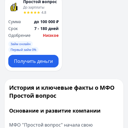
Простой вопрос
До зарплаты
4.8
Сумма
до 100 000 ₽
Срок
7 - 180 дней
Одобрение
Низкое
Займ онлайн
Первый займ 0%
Получить деньги
История и ключевые факты о МФО
Простой вопрос
Основание и развитие компании
МФО "Простой вопрос" начала свою