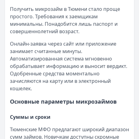
Получить микрозайм в Тюмени стало проще
простого. Требования к заемщикам
минимальны. Понадобится лишь паспорт и
совершеннолетний возраст.
Онлайн-заявка через сайт или приложение
занимает считанные минуты.
Автоматизированная система мгновенно
обрабатывает информацию и выносит вердикт.
Одобренные средства моментально
зачисляются на карту или в электронный
кошелек.
Основные параметры микрозаймов
Суммы и сроки
Тюменские МФО предлагают широкий диапазон
сумм займов. Новичкам доступны скромные