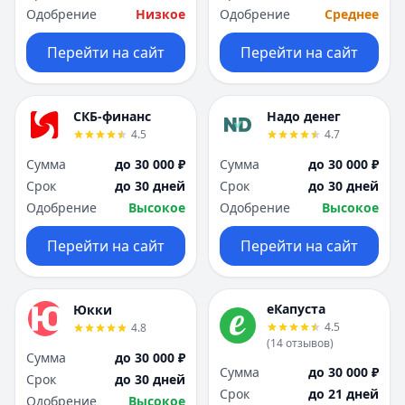
Одобрение
Низкое
Одобрение
Среднее
Перейти на сайт
Перейти на сайт
СКБ-финанс
Надо денег
4.5
4.7
Сумма
до 30 000 ₽
Сумма
до 30 000 ₽
Срок
до 30 дней
Срок
до 30 дней
Одобрение
Высокое
Одобрение
Высокое
Перейти на сайт
Перейти на сайт
еКапуста
Юкки
4.5
4.8
(
14
отзывов
)
Сумма
до 30 000 ₽
Сумма
до 30 000 ₽
Срок
до 30 дней
Срок
до 21 дней
Одобрение
Высокое