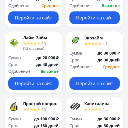
Одобрение
Среднее
Одобрение
Высокое
Перейти на сайт
Перейти на сайт
Лайм-Займ
Экозайм
4.9
4.5
(
12
отзывов
)
Сумма
до 30 000 ₽
Сумма
до 20 000 ₽
Срок
до 30 дней
Срок
до 40 дней
Одобрение
Среднее
Одобрение
Высокое
Перейти на сайт
Перейти на сайт
Простой вопрос
Капиталина
4.8
4.5
Сумма
до 100 000 ₽
Сумма
до 30 000 ₽
Срок
до 180 дней
Срок
до 30 дней