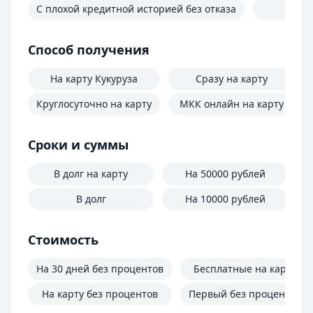
С плохой кредитной историей без отказа
Ес
Способ получения
На карту Кукуруза
Сразу на карту
Круглосуточно на карту
МКК онлайн на карту
Сроки и суммы
В долг на карту
На 50000 рублей
В долг
На 10000 рублей
Стоимость
На 30 дней без процентов
Бесплатные на карту
На карту без процентов
Первый без процентов