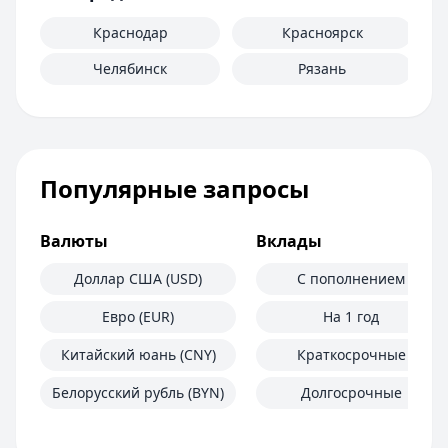
Краснодар
Красноярск
Челябинск
Рязань
Популярные запросы
Валюты
Вклады
Доллар США (USD)
С пополнением
Евро (EUR)
На 1 год
Китайский юань (CNY)
Краткосрочные
Белорусский рубль (BYN)
Долгосрочные