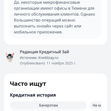
Да, некоторые микрофинансовые
организации имеют офисы в Тюмени для
личного обслуживания клиентов. Однако
большинство операций можно
выполнить онлайн через сайт или
мобильное приложение.
Редакция Кредитный Зай
Источник:
Kreditzay.ru
Опубликовано:
11 ноября 2025 г.
Часто ищут
Кредитная история
Банкротам
На карту 