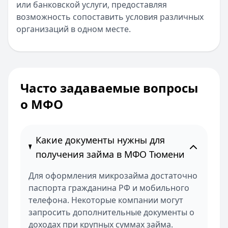
или банковской услуги, предоставляя
возможность сопоставить условия различных
организаций в одном месте.
Часто задаваемые вопросы
о МФО
Какие документы нужны для
получения займа в МФО Тюмени
Для оформления микрозайма достаточно
паспорта гражданина РФ и мобильного
телефона. Некоторые компании могут
запросить дополнительные документы о
доходах при крупных суммах займа.