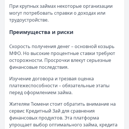
При крупных займах некоторые организации
могут потребовать справки о доходах или
трудоустройстве.
Преимущества и риски
Скорость получения денег – основной козырь
МФО. Но высокие процентные ставки требуют
осторожности. Просрочки влекут серьезные
финансовые последствия.
Изучение договора и трезвая оценка
платежеспособности – обязательные этапы
перед оформлением займа.
Жителям Тюмени стоит обратить внимание на
сервис Кредитный Зай для сравнения
финансовых продуктов. Эта платформа
упрощает выбор оптимального займа, кредита