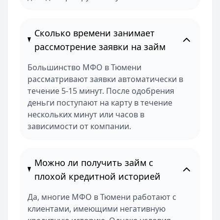
Сколько времени занимает
рассмотрение заявки на займ
Большинство МФО в Тюмени
рассматривают заявки автоматически в
течение 5-15 минут. После одобрения
деньги поступают на карту в течение
нескольких минут или часов в
зависимости от компании.
Можно ли получить займ с
плохой кредитной историей
Да, многие МФО в Тюмени работают с
клиентами, имеющими негативную