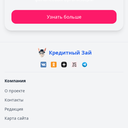
Узнать больше
Кредитный Зай
Компания
О проекте
Контакты
Редакция
Карта сайта