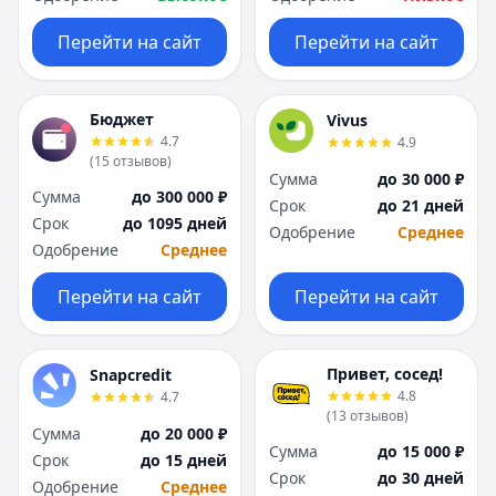
Перейти на сайт
Перейти на сайт
Бюджет
Vivus
4.7
4.9
(
15
отзывов
)
Сумма
до 30 000 ₽
Сумма
до 300 000 ₽
Срок
до 21 дней
Срок
до 1095 дней
Одобрение
Среднее
Одобрение
Среднее
Перейти на сайт
Перейти на сайт
Привет, сосед!
Snapcredit
4.8
4.7
(
13
отзывов
)
Сумма
до 20 000 ₽
Сумма
до 15 000 ₽
Срок
до 15 дней
Срок
до 30 дней
Одобрение
Среднее