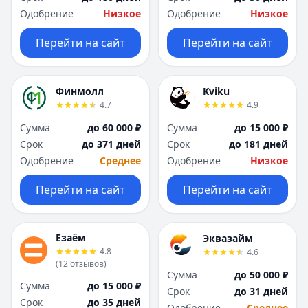
Одобрение
Низкое
Одобрение
Низкое
Перейти на сайт
Перейти на сайт
Финмолл
Kviku
4.7
4.9
Сумма
до 60 000 ₽
Сумма
до 15 000 ₽
Срок
до 371 дней
Срок
до 181 дней
Одобрение
Среднее
Одобрение
Низкое
Перейти на сайт
Перейти на сайт
Езаём
Эквазайм
4.8
4.6
(
12
отзывов
)
Сумма
до 50 000 ₽
Сумма
до 15 000 ₽
Срок
до 31 дней
Срок
до 35 дней
Одобрение
Среднее