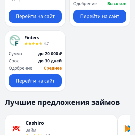
Одобрение
Высокое
Перейти на сайт
Перейти на сайт
Finters
4.7
Сумма
до 20 000 ₽
Срок
до 30 дней
Одобрение
Среднее
Перейти на сайт
Лучшие предложения займов
Cashiro
Займ