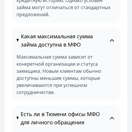
кредитную историю. Однако условия
займа могут отличаться от стандартных
предложений.
Какая максимальная сумма
займа доступна в МФО
Максимальная сумма зависит от
конкретной организации и статуса
заемщика. Новым клиентам обычно
доступны меньшие суммы, которые
увеличиваются при успешном
сотрудничестве.
Есть ли в Тюмени офисы МФО
для личного обращения