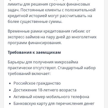
лимиты для решения срочных финансовых
задач. Постоянные клиенты с положительной
кредитной историей могут рассчитывать на
более существенные суммы.
Временные рамки кредитования гибкие: от
экспресс-займов на пару дней до многолетних
программ финансирования.
Требования к заемщикам
Барьеры для получения микрозайма
практически отсутствуют. Стандартный набор
требований включает:
Российское гражданство
Достижение 18-летнего возраста
Активный номер мобильного телефона
Банковскую карту для перечисления денег