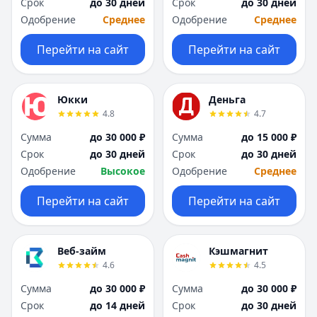
Срок
до 30 дней
Срок
до 30 дней
Одобрение
Среднее
Одобрение
Среднее
Перейти на сайт
Перейти на сайт
Юкки
Деньга
4.8
4.7
Сумма
до 30 000 ₽
Сумма
до 15 000 ₽
Срок
до 30 дней
Срок
до 30 дней
Одобрение
Высокое
Одобрение
Среднее
Перейти на сайт
Перейти на сайт
Веб-займ
Кэшмагнит
4.6
4.5
Сумма
до 30 000 ₽
Сумма
до 30 000 ₽
Срок
до 14 дней
Срок
до 30 дней