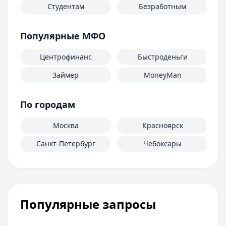
Студентам
Безработным
Д
Популярные МФО
Центрофинанс
Быстроденьги
Займер
MoneyMan
По городам
Москва
Красноярск
Санкт-Петербург
Чебоксары
Популярные запросы