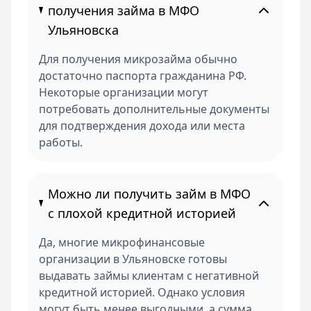
получения займа в МФО
Ульяновска
Для получения микрозайма обычно
достаточно паспорта гражданина РФ.
Некоторые организации могут
потребовать дополнительные документы
для подтверждения дохода или места
работы.
Можно ли получить займ в МФО
с плохой кредитной историей
Да, многие микрофинансовые
организации в Ульяновске готовы
выдавать займы клиентам с негативной
кредитной историей. Однако условия
могут быть менее выгодными, а сумма