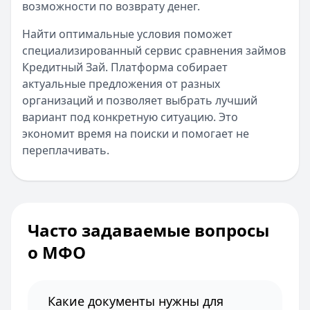
возможности по возврату денег.
Найти оптимальные условия поможет
специализированный сервис сравнения займов
Кредитный Зай. Платформа собирает
актуальные предложения от разных
организаций и позволяет выбрать лучший
вариант под конкретную ситуацию. Это
экономит время на поиски и помогает не
переплачивать.
Часто задаваемые вопросы
о МФО
Какие документы нужны для