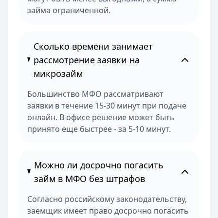
займа ограниченной.
Сколько времени занимает
рассмотрение заявки на
микрозайм
Большинство МФО рассматривают
заявки в течение 15-30 минут при подаче
онлайн. В офисе решение может быть
принято еще быстрее - за 5-10 минут.
Можно ли досрочно погасить
займ в МФО без штрафов
Согласно российскому законодательству,
заемщик имеет право досрочно погасить