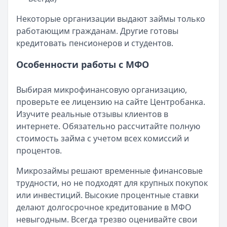
Некоторые организации выдают займы только
работающим гражданам. Другие готовы
кредитовать пенсионеров и студентов.
Особенности работы с МФО
Выбирая микрофинансовую организацию,
проверьте ее лицензию на сайте Центробанка.
Изучите реальные отзывы клиентов в
интернете. Обязательно рассчитайте полную
стоимость займа с учетом всех комиссий и
процентов.
Микрозаймы решают временные финансовые
трудности, но не подходят для крупных покупок
или инвестиций. Высокие процентные ставки
делают долгосрочное кредитование в МФО
невыгодным. Всегда трезво оценивайте свои