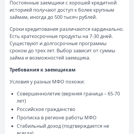
Постоянные заемщики с хорошей кредитной
историей получают доступ к более крупным
займам, иногда до 500 тысяч рублей.
Сроки кредитования различаются кардинально.
Есть краткосрочные продукты на 7-30 дней.
Существуют и долгосрочные программы
сроком до трех лет. Выбор зависит от суммы
займа и возможностей заемщика.
Требования к заемщикам
Условия у разных МФО похожи:
Совершеннолетие (верхняя граница – 65-70
лет)
Российское гражданство
Прописка в регионе работы МФО
Стабильный доход (подтверждается не
всегда)