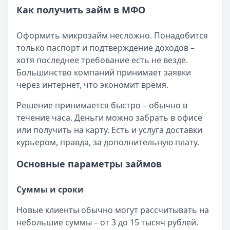
Как получить займ в МФО
Оформить микрозайм несложно. Понадобится
только паспорт и подтверждение доходов –
хотя последнее требование есть не везде.
Большинство компаний принимает заявки
через интернет, что экономит время.
Решение принимается быстро – обычно в
течение часа. Деньги можно забрать в офисе
или получить на карту. Есть и услуга доставки
курьером, правда, за дополнительную плату.
Основные параметры займов
Суммы и сроки
Новые клиенты обычно могут рассчитывать на
небольшие суммы – от 3 до 15 тысяч рублей.