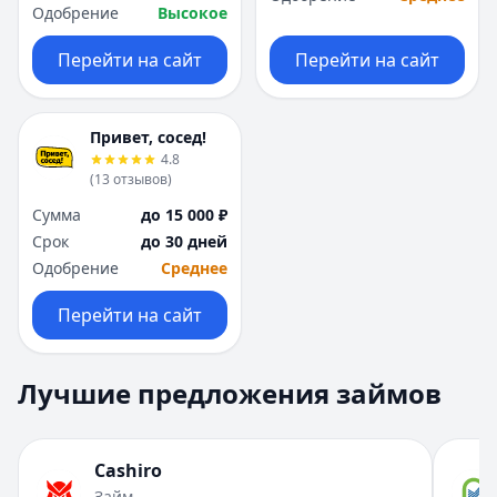
Одобрение
Высокое
Перейти на сайт
Перейти на сайт
Привет, сосед!
4.8
(
13
отзывов
)
Сумма
до 15 000 ₽
Срок
до 30 дней
Одобрение
Среднее
Перейти на сайт
Лучшие предложения займов
Cashiro
Займ