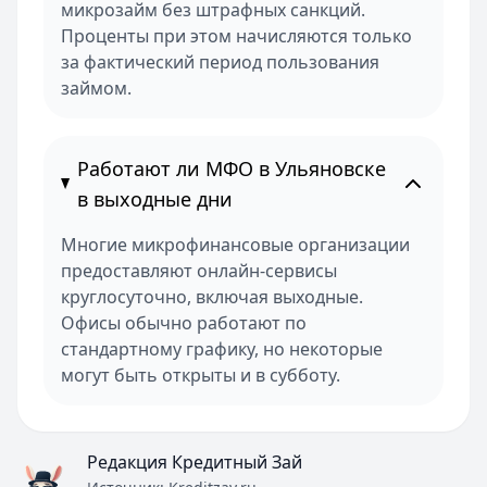
микрозайм без штрафных санкций.
Проценты при этом начисляются только
за фактический период пользования
займом.
Работают ли МФО в Ульяновске
в выходные дни
Многие микрофинансовые организации
предоставляют онлайн-сервисы
круглосуточно, включая выходные.
Офисы обычно работают по
стандартному графику, но некоторые
могут быть открыты и в субботу.
Редакция Кредитный Зай