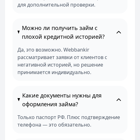
для дополнительной проверки.
Можно ли получить займ с
плохой кредитной историей?
Да, это возможно. Webbankir
рассматривает заявки от клиентов с
негативной историей, но решение
принимается индивидуально.
Какие документы нужны для
оформления займа?
Только паспорт РФ. Плюс подтверждение
телефона — это обязательно.