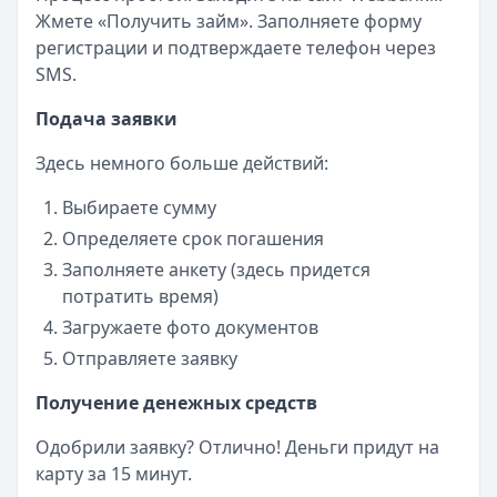
Жмете «Получить займ». Заполняете форму
регистрации и подтверждаете телефон через
SMS.
Подача заявки
Здесь немного больше действий:
Выбираете сумму
Определяете срок погашения
Заполняете анкету (здесь придется
потратить время)
Загружаете фото документов
Отправляете заявку
Получение денежных средств
Одобрили заявку? Отлично! Деньги придут на
карту за 15 минут.