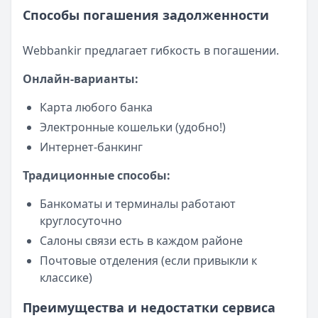
Способы погашения задолженности
Webbankir предлагает гибкость в погашении.
Онлайн-варианты:
Карта любого банка
Электронные кошельки (удобно!)
Интернет-банкинг
Традиционные способы:
Банкоматы и терминалы работают
круглосуточно
Салоны связи есть в каждом районе
Почтовые отделения (если привыкли к
классике)
Преимущества и недостатки сервиса