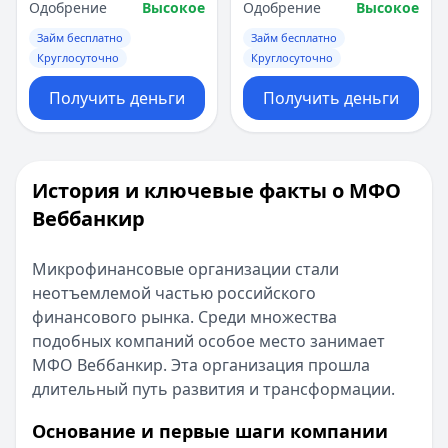
Одобрение
Высокое
Одобрение
Высокое
Займ бесплатно
Займ бесплатно
Круглосуточно
Круглосуточно
Получить деньги
Получить деньги
История и ключевые факты о МФО
Веббанкир
Микрофинансовые организации стали
неотъемлемой частью российского
финансового рынка. Среди множества
подобных компаний особое место занимает
МФО Веббанкир. Эта организация прошла
длительный путь развития и трансформации.
Основание и первые шаги компании