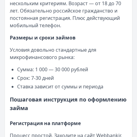
нескольким критериям. Возраст — от 18 до 70
лет. Обязательно российское гражданство и
постоянная регистрация. Плюс действующий
мобильный телефон.
Размеры и сроки займов
Условия довольно стандартные для
микрофинансового рынка:
Сумма: 1 000 — 30 000 рублей
Срок: 7-30 дней
Ставка зависит от суммы и периода
Пошаговая инструкция по оформлению
займа
Регистрация на платформе
Процесс простой. Заходите на сайт Webbankir.