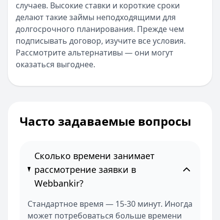
случаев. Высокие ставки и короткие сроки
делают такие займы неподходящими для
долгосрочного планирования. Прежде чем
подписывать договор, изучите все условия.
Рассмотрите альтернативы — они могут
оказаться выгоднее.
Часто задаваемые вопросы
Сколько времени занимает
рассмотрение заявки в
Webbankir?
Стандартное время — 15-30 минут. Иногда
может потребоваться больше времени