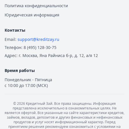
Политика конфиденциальности
Юридическая информация
Контакты
Email:
support@kreditzay.ru
Телефон:
8 (495) 128-30-75
Адрес:
г. Москва, Яна Райниса б-р, д. 12, а/я 12
Время работы
Понедельник - Пятница
с 10:00 до 17:00 (МСК)
©
2026
Кредитный Зай. Все права защищены. Информация
представлена исключительно в ознакомительных целях. Не
является офертой. Все указанные на сайте характеристики кредитов,
займов, вкладов, депозитов и других финансовых и нефинансовых
продуктов и услуг носят информационный характер. Перед
принятием решения рекомендуем ознакомиться с условиями на