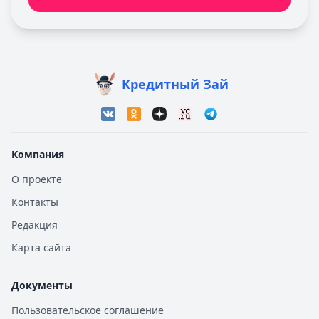
Кредитный Зай
Компания
О проекте
Контакты
Редакция
Карта сайта
Документы
Пользовательское соглашение