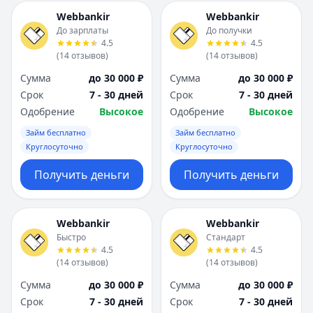
Webbankir
Webbankir
До зарплаты
До получки
4.5
4.5
(
14
отзывов
)
(
14
отзывов
)
Сумма
до 30 000 ₽
Сумма
до 30 000 ₽
Срок
7 - 30 дней
Срок
7 - 30 дней
Одобрение
Высокое
Одобрение
Высокое
Займ бесплатно
Займ бесплатно
Круглосуточно
Круглосуточно
Получить деньги
Получить деньги
Webbankir
Webbankir
Быстро
Стандарт
4.5
4.5
(
14
отзывов
)
(
14
отзывов
)
Сумма
до 30 000 ₽
Сумма
до 30 000 ₽
Срок
7 - 30 дней
Срок
7 - 30 дней