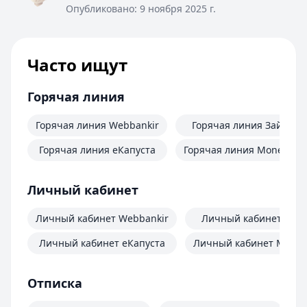
Опубликовано:
9 ноября 2025 г.
Часто ищут
Горячая линия
Горячая линия Webbankir
Горячая линия Займер
Горячая линия еКапуста
Горячая линия MoneyMa
Личный кабинет
Личный кабинет Webbankir
Личный кабинет Зай
Личный кабинет еКапуста
Личный кабинет Mone
Отписка