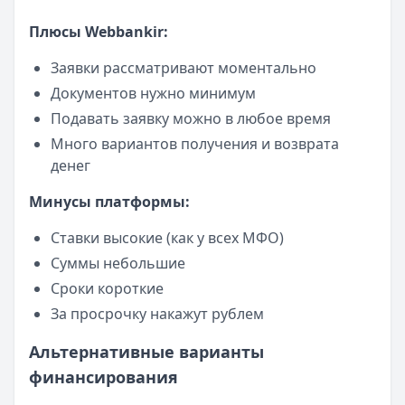
Плюсы Webbankir:
Заявки рассматривают моментально
Документов нужно минимум
Подавать заявку можно в любое время
Много вариантов получения и возврата
денег
Минусы платформы:
Ставки высокие (как у всех МФО)
Суммы небольшие
Сроки короткие
За просрочку накажут рублем
Альтернативные варианты
финансирования