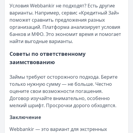
Условия Webbankir не подходят? Есть другие
варианты. Например, сервис «Кредитный Зай»
поможет сравнить предложения разных
организаций. Платформа анализирует условия
банков и МФО. Это экономит время и помогает
найти выгодные варианты.
Советы по ответственному
заимствованию
Займы требуют осторожного подхода. Берите
только нужную сумму — не больше. Честно
оцените свои возможности погашения.
Договор изучайте внимательно, особенно
мелкий шрифт. Просрочки дорого обходятся.
Заключение
Webbankir — это вариант для экстренных