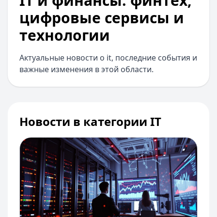
IT и финансы: финтех,
цифровые сервисы и
технологии
Актуальные новости о it, последние события и
важные изменения в этой области.
Новости в категории IT