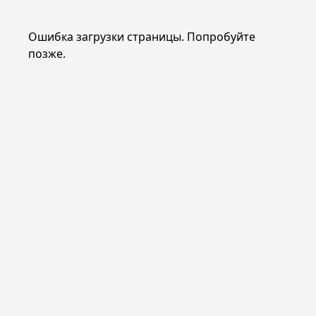
Ошибка загрузки страницы. Попробуйте
позже.