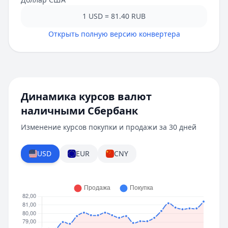
1 USD = 81.40 RUB
Открыть полную версию конвертера
Динамика курсов валют
наличными
Сбербанк
Изменение курсов покупки и продажи за 30 дней
USD
EUR
CNY