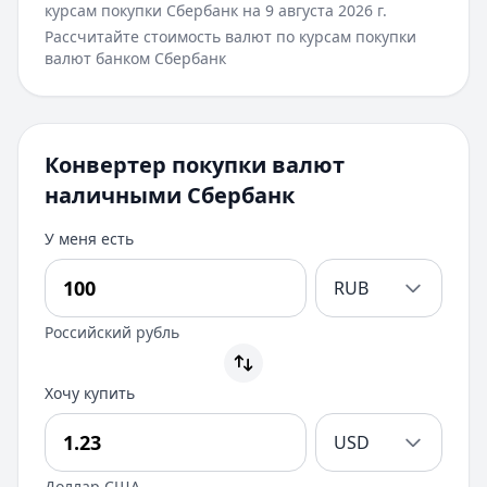
курсам покупки
Сбербанк
на
9 августа 2026 г.
Рассчитайте стоимость валют по курсам покупки
валют банком
Сбербанк
Конвертер покупки валют
наличными Сбербанк
У меня есть
RUB
Российский рубль
Хочу купить
USD
Доллар США