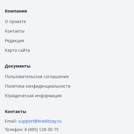
Компания
О проекте
Контакты
Редакция
Карта сайта
Документы
Пользовательское соглашение
Политика конфиденциальности
Юридическая информация
Контакты
Email:
support@kreditzay.ru
Телефон:
8 (495) 128-30-75