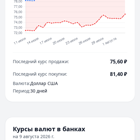
75,60
₽
Последний курс продажи:
81,40
₽
Последний курс покупки:
Валюта:
Доллар США
Период:
30 дней
Курсы валют в банках
на
9 августа 2026 г.