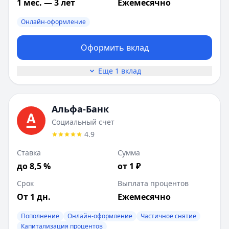
1 мес. — 3 лет
Ежемесячно
Онлайн-оформление
Оформить вклад
Еще 1 вклад
Альфа-Банк
Социальный счет
4.9
Ставка
Сумма
до 8,5 %
от 1 ₽
Срок
Выплата процентов
От 1 дн.
Ежемесячно
Пополнение
Онлайн-оформление
Частичное снятие
Капитализация процентов