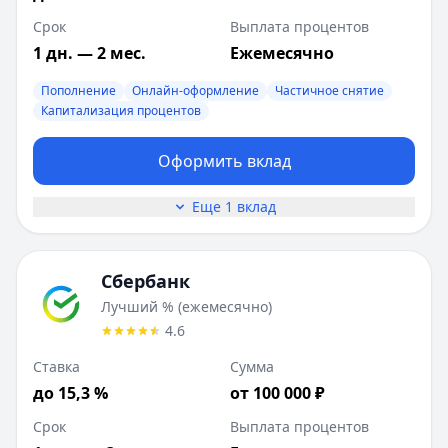
Срок
Выплата процентов
1 дн. — 2 мес.
Ежемесячно
Пополнение
Онлайн-оформление
Частичное снятие
Капитализация процентов
Оформить вклад
Еще 1 вклад
Сбербанк
Лучший % (ежемесячно)
4.6
Ставка
Сумма
до 15,3 %
от 100 000 ₽
Срок
Выплата процентов