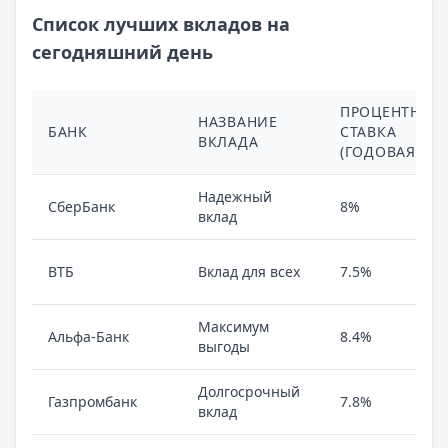
Список лучших вкладов на
сегодняшний день
ПРОЦЕНТНАЯ
НАЗВАНИЕ
БАНК
СТАВКА
ВКЛАДА
(ГОДОВАЯ)
Надежный
СберБанк
8%
вклад
ВТБ
Вклад для всех
7.5%
Максимум
Альфа-Банк
8.4%
выгоды
Долгосрочный
Газпромбанк
7.8%
вклад