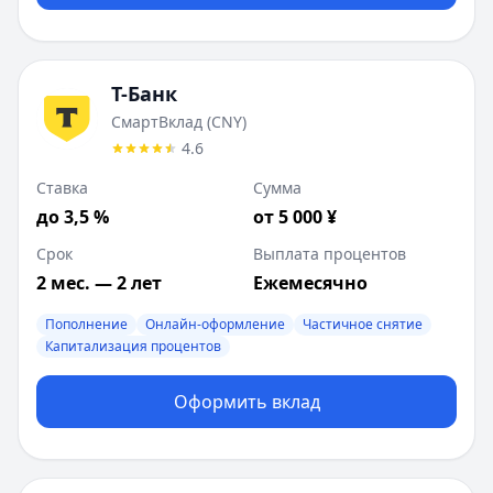
Т-Банк
СмартВклад (CNY)
4.6
Ставка
Сумма
до 3,5 %
от 5 000 ¥
Срок
Выплата процентов
2 мес. — 2 лет
Ежемесячно
Пополнение
Онлайн-оформление
Частичное снятие
Капитализация процентов
Оформить вклад