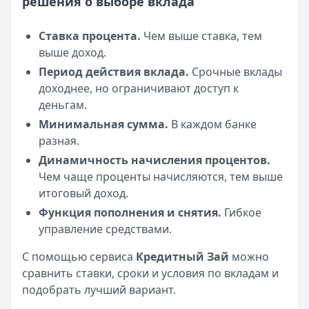
решения о выборе вклада
Ставка процента.
Чем выше ставка, тем
выше доход.
Период действия вклада.
Срочные вклады
доходнее, но ограничивают доступ к
деньгам.
Минимальная сумма.
В каждом банке
разная.
Динамичность начисления процентов.
Чем чаще проценты начисляются, тем выше
итоговый доход.
Функция пополнения и снятия.
Гибкое
управление средствами.
С помощью сервиса
Кредитный Зай
можно
сравнить ставки, сроки и условия по вкладам и
подобрать лучший вариант.