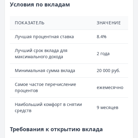
Условия по вкладам
ПОКАЗАТЕЛЬ
ЗНАЧЕНИЕ
Лучшая процентная ставка
8.4%
Лучший срок вклада для
2 года
максимального дохода
Минимальная сумма вклада
20 000 руб.
Самое частое перечисление
ежемесячно
процентов
Наибольший комфорт в снятии
9 месяцев
средств
Требования к открытию вклада