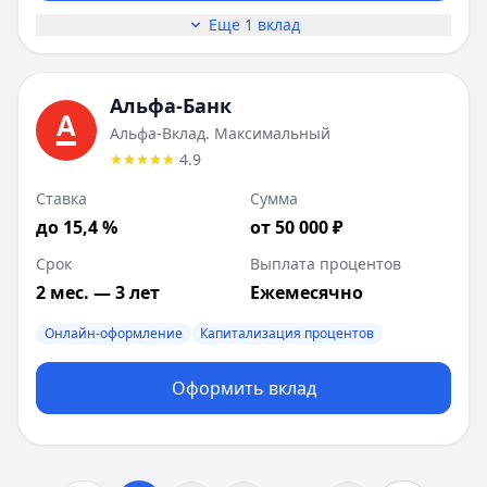
Еще 1 вклад
Альфа-Банк
Альфа-Вклад. Максимальный
4.9
Ставка
Сумма
до 15,4 %
от 50 000 ₽
Срок
Выплата процентов
2 мес. — 3 лет
Ежемесячно
Онлайн-оформление
Капитализация процентов
Оформить вклад