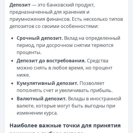
Депозит
— это банковский продукт,
предназначенный для хранения и
приумножения финансов. Есть несколько типов
депозитов со своими особенностями:
Срочный депозит.
Вклад на определенный
период, при досрочном снятии теряются
проценты.
Депозит до востребования.
Средства
можно снять в любое время, но процент
ниже.
Кумулятивный депозит.
Позволяет
пополнять счет и увеличивать прибыль.
Валютный депозит.
Вклады в иностранной
валюте, которые могут быть выгодны при
изменении курса.
Наиболее важные точки для принятия