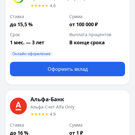
4.6
Ставка
Сумма
до 15,5 %
от 100 000 ₽
Срок
Выплата процентов
1 мес. — 3 лет
В конце срока
Онлайн-оформление
Оформить вклад
Альфа-Банк
Альфа-Счет Alfa Only
4.9
Ставка
Сумма
до 16 %
от 1 ₽