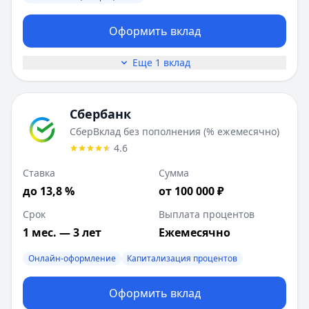
Оформить вклад
Еще 1 вклад
Сбербанк
СберВклад без пополнения (% ежемесячно)
4.6
Ставка
Сумма
до 13,8 %
от 100 000 ₽
Срок
Выплата процентов
1 мес. — 3 лет
Ежемесячно
Онлайн-оформление
Капитализация процентов
Оформить вклад