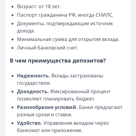
Возраст: от 18 лет.
Паспорт гражданина РФ, иногда СНИЛС.
Документы, подтверждающие источник
дохода.
Минимальная сумма для открытия вклада.
Личный банковский счет.
В чем преимущества депозитов?
Надежность.
Вклады застрахованы
государством.
Доходность.
Фиксированный процент
позволяет планировать бюджет.
Разнообразие условий.
Банки предлагают
разные сроки и ставки.
Удобство.
Управление вкладом через
банкомат или приложение.