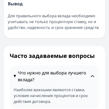
Вывод
Для правильного выбора вклада необходимо
учитывать не только процентную ставку, но и
удобство, надежность и срок хранения средств.
Часто задаваемые вопросы
Что нужно для выбора лучшего
вклада?
Наиболее важными являются ставки,
условия начисления процентов и срок
действия договора.