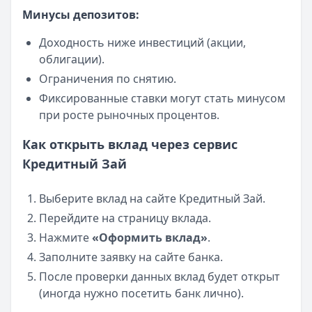
Минусы депозитов:
Доходность ниже инвестиций (акции,
облигации).
Ограничения по снятию.
Фиксированные ставки могут стать минусом
при росте рыночных процентов.
Как открыть вклад через сервис
Кредитный Зай
Выберите вклад на сайте Кредитный Зай.
Перейдите на страницу вклада.
Нажмите
«Оформить вклад»
.
Заполните заявку на сайте банка.
После проверки данных вклад будет открыт
(иногда нужно посетить банк лично).