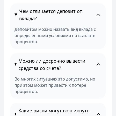
Чем отличается депозит от
вклада?
Депозитом можно назвать вид вклада с
определенными условиями по выплате
процентов.
Можно ли досрочно вывести
средства со счета?
Во многих ситуациях это допустимо, но
при этом может привести к потере
процентов.
Какие риски могут возникнуть