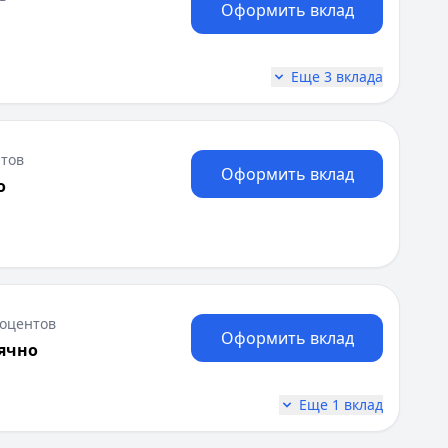
Оформить вклад
Еще 3 вклада
тов
Оформить вклад
о
оцентов
Оформить вклад
ячно
Еще 1 вклад