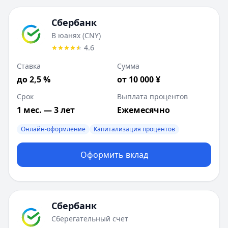
Сбербанк
В юанях (CNY)
4.6
Ставка
Сумма
до 2,5 %
от 10 000 ¥
Срок
Выплата процентов
1 мес. — 3 лет
Ежемесячно
Онлайн-оформление
Капитализация процентов
Оформить вклад
Сбербанк
Сберегательный счет