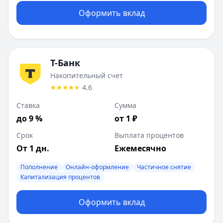
Ставка от:
9
%
Оформить вклад
Срок:
1
-
61
мес.
Т-Банк
:
СмартВклад
Валюта:
RUB
Лимит:
50 000
-
₽
Т-Банк
Ставка от:
10
%
Накопительный счет
Срок:
31
-
730
мес.
4.6
Газпромбанк
:
Ключевой момент
Валюта:
RUB
Ставка
Сумма
Лимит:
500 000
-
15 000 000
₽
до 9 %
от 1 ₽
Ставка от:
17
%
Срок
Выплата процентов
Срок:
367
-
1095
мес.
От 1 дн.
Ежемесячно
Т-Банк
:
СмартВклад (CNY)
Валюта:
CNY
Пополнение
Онлайн-оформление
Частичное снятие
Лимит:
5 000
-
₽
Капитализация процентов
Ставка от:
1
%
Срок:
60
-
730
мес.
Оформить вклад
Газпромбанк
:
Ежедневная выгода
Валюта:
RUB