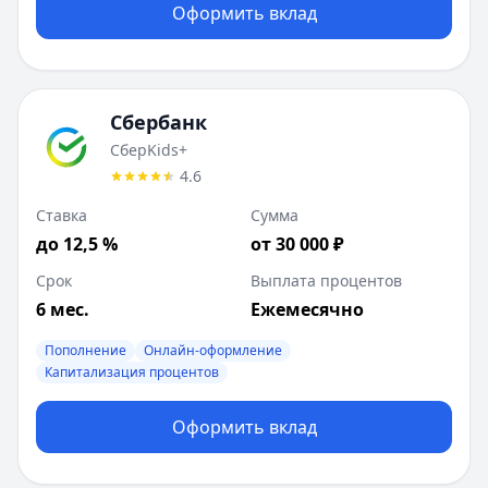
Оформить вклад
Сбербанк
СберKids+
4.6
Ставка
Сумма
до 12,5 %
от 30 000 ₽
Срок
Выплата процентов
6 мес.
Ежемесячно
Пополнение
Онлайн-оформление
Капитализация процентов
Оформить вклад