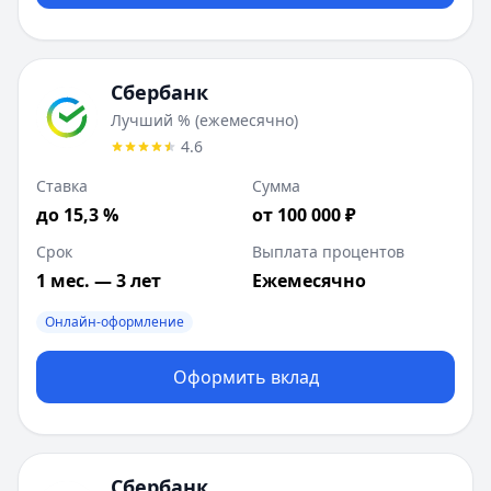
Сбербанк
Лучший % (ежемесячно)
4.6
Ставка
Сумма
до 15,3 %
от 100 000 ₽
Срок
Выплата процентов
1 мес. — 3 лет
Ежемесячно
Онлайн-оформление
Оформить вклад
Сбербанк