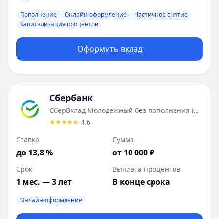
Пополнение
Онлайн-оформление
Частичное снятие
Капитализация процентов
Оформить вклад
Сбербанк
СберВклад Молодежный без пополнения (% в конце срока)
4.6
Ставка
Сумма
до 13,8 %
от 10 000 ₽
Срок
Выплата процентов
1 мес. — 3 лет
В конце срока
Онлайн-оформление