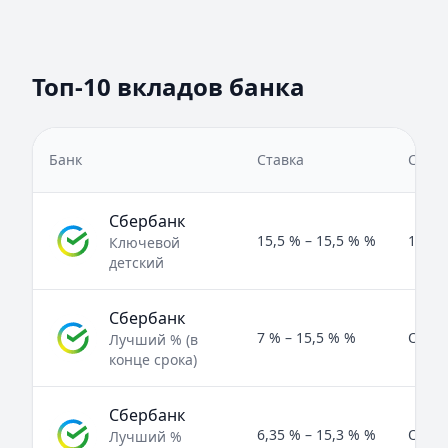
Топ-10 вкладов банка
Банк
Ставка
Сумм
Сбербанк
15,5 % – 15,5 % %
1 ₽ —
Ключевой
детский
Сбербанк
7 % – 15,5 % %
От 10
Лучший % (в
конце срока)
Сбербанк
6,35 % – 15,3 % %
От 10
Лучший %