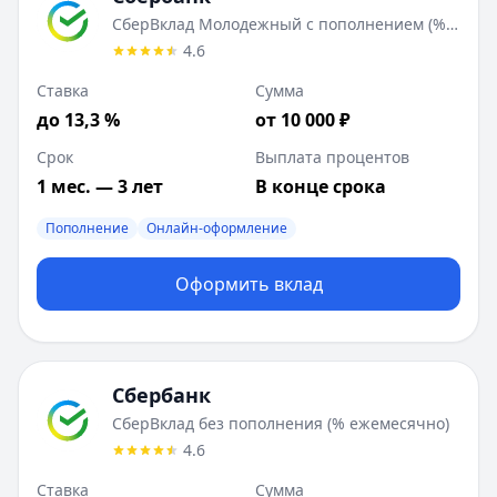
СберВклад Молодежный с пополнением (% в конце срока)
4.6
Ставка
Сумма
до 13,3 %
от 10 000 ₽
Срок
Выплата процентов
1 мес. — 3 лет
В конце срока
Пополнение
Онлайн-оформление
Оформить вклад
Сбербанк
СберВклад без пополнения (% ежемесячно)
4.6
Ставка
Сумма