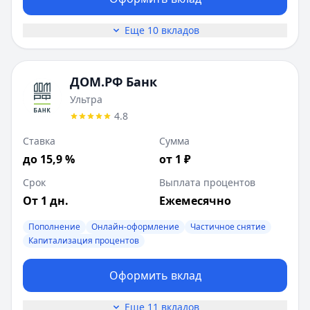
Еще 10 вкладов
ДОМ.РФ Банк
Ультра
4.8
Ставка
Сумма
до 15,9 %
от 1 ₽
Срок
Выплата процентов
От 1 дн.
Ежемесячно
Пополнение
Онлайн-оформление
Частичное снятие
Капитализация процентов
Оформить вклад
Еще 11 вкладов