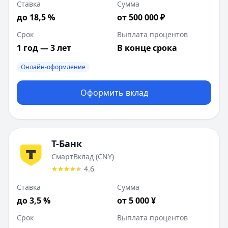
Ставка
Сумма
до 18,5 %
от 500 000 ₽
Срок
Выплата процентов
1 год — 3 лет
В конце срока
Онлайн-оформление
Оформить вклад
Т-Банк
СмартВклад (CNY)
4.6
Ставка
Сумма
до 3,5 %
от 5 000 ¥
Срок
Выплата процентов