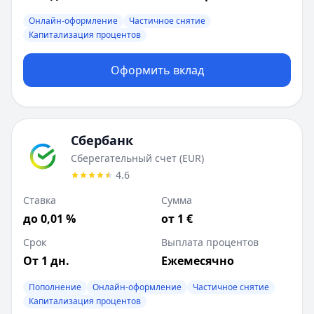
Онлайн-оформление
Частичное снятие
Капитализация процентов
Оформить вклад
Сбербанк
Сберегательный счет (EUR)
4.6
Ставка
Сумма
до 0,01 %
от 1 €
Срок
Выплата процентов
От 1 дн.
Ежемесячно
Пополнение
Онлайн-оформление
Частичное снятие
Капитализация процентов