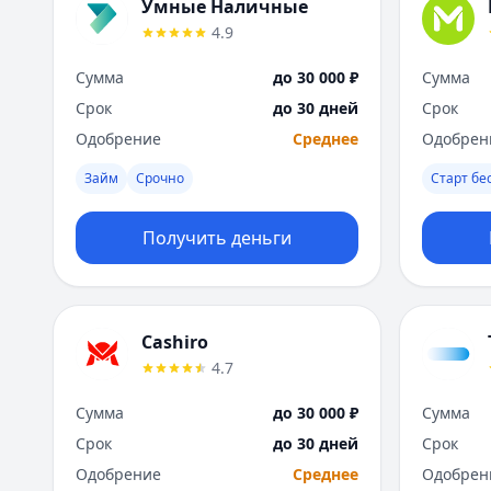
Умные Наличные
4.9
Сумма
до 30 000 ₽
Сумма
Срок
до 30 дней
Срок
Одобрение
Среднее
Одобрен
Займ
Срочно
Старт бе
Получить деньги
Cashiro
4.7
Сумма
до 30 000 ₽
Сумма
Срок
до 30 дней
Срок
Одобрение
Среднее
Одобрен