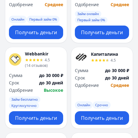
Одобрение
Среднее
Одобрение
Среднее
Займ онлайн
Онлайн
Первый займ 0%
Первый займ 0%
Получить деньги
Получить деньги
Webbankir
Капиталина
4.5
4.5
(
14
отзывов
)
Сумма
до 30 000 ₽
Сумма
до 30 000 ₽
Срок
до 30 дней
Срок
до 30 дней
Одобрение
Среднее
Одобрение
Высокое
Займ бесплатно
Онлайн
Срочно
Круглосуточно
Получить деньги
Получить деньги