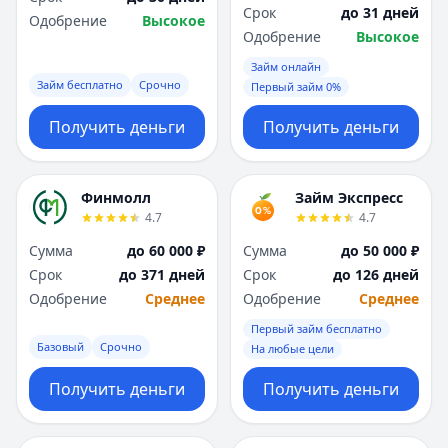
Срок
до 31 дней
Одобрение
Высокое
Одобрение
Высокое
Займ онлайн
Займ бесплатно
Срочно
Первый займ 0%
Получить деньги
Получить деньги
Финмолл
Займ Экспресс
4.7
4.7
Сумма
до 60 000 ₽
Сумма
до 50 000 ₽
Срок
до 371 дней
Срок
до 126 дней
Одобрение
Среднее
Одобрение
Среднее
Первый займ бесплатно
Базовый
Срочно
На любые цели
Получить деньги
Получить деньги