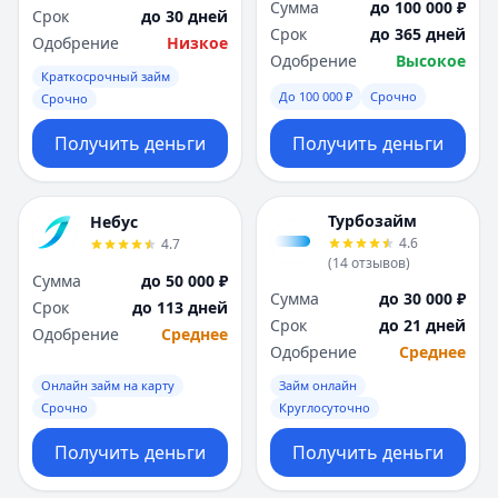
Сумма
до 100 000 ₽
Срок
до 30 дней
Срок
до 365 дней
Одобрение
Низкое
Одобрение
Высокое
Краткосрочный займ
До 100 000 ₽
Срочно
Срочно
Получить деньги
Получить деньги
Турбозайм
Небус
4.6
4.7
(
14
отзывов
)
Сумма
до 50 000 ₽
Сумма
до 30 000 ₽
Срок
до 113 дней
Срок
до 21 дней
Одобрение
Среднее
Одобрение
Среднее
Онлайн займ на карту
Займ онлайн
Срочно
Круглосуточно
Получить деньги
Получить деньги