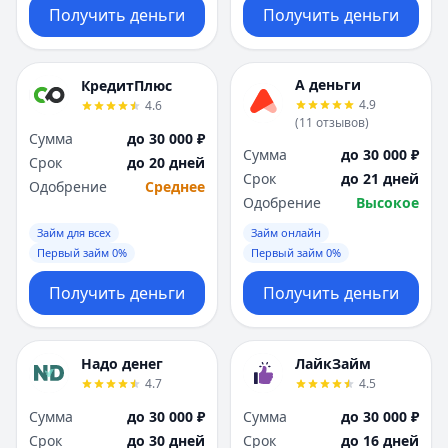
Получить деньги
Получить деньги
А деньги
КредитПлюс
4.9
4.6
(
11
отзывов
)
Сумма
до 30 000 ₽
Сумма
до 30 000 ₽
Срок
до 20 дней
Срок
до 21 дней
Одобрение
Среднее
Одобрение
Высокое
Займ для всех
Займ онлайн
Первый займ 0%
Первый займ 0%
Получить деньги
Получить деньги
Надо денег
ЛайкЗайм
4.7
4.5
Сумма
до 30 000 ₽
Сумма
до 30 000 ₽
Срок
до 30 дней
Срок
до 16 дней