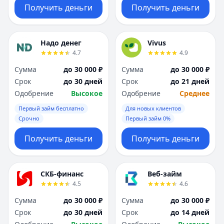
Получить деньги
Получить деньги
Надо денег
Vivus
4.7
4.9
Сумма
до 30 000 ₽
Сумма
до 30 000 ₽
Срок
до 30 дней
Срок
до 21 дней
Одобрение
Высокое
Одобрение
Среднее
Первый займ бесплатно
Для новых клиентов
Срочно
Первый займ 0%
Получить деньги
Получить деньги
СКБ-финанс
Веб-займ
4.5
4.6
Сумма
до 30 000 ₽
Сумма
до 30 000 ₽
Срок
до 30 дней
Срок
до 14 дней