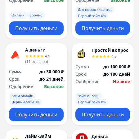
Одобрение
Высокое
Одобрение
Высокое
Для новых клиентов
Онлайн
Срочно
Первый займ 0%
Получить деньги
Получить деньги
А деньги
Простой вопрос
4.9
4.8
(
11
отзывов
)
Сумма
до 100 000 ₽
Сумма
до 30 000 ₽
Срок
до 180 дней
Срок
до 21 дней
Одобрение
Низкое
Одобрение
Высокое
Займ онлайн
Займ онлайн
Первый займ 0%
Первый займ 0%
Получить деньги
Получить деньги
Лайм-Займ
Деньга