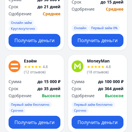
Срок
до 15 дней
Срок
до 21 дней
Одобрение
Среднее
Одобрение
Среднее
Онлайн займ
Онлайн
Первый займ 0%
Круглосуточно
Получить деньги
Получить деньги
Езаём
MoneyMan
4.8
4.8
(
12
отзывов
)
(
18
отзывов
)
Сумма
до 15 000 ₽
Сумма
до 100 000 ₽
Срок
до 35 дней
Срок
до 364 дней
Одобрение
Высокое
Одобрение
Высокое
Первый займ бесплатно
Первый займ бесплатно
Срочно
Срочно
Получить деньги
Получить деньги