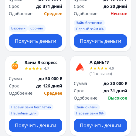
Срок
до 371 дней
Срок
до 30 дней
Одобрение
Среднее
Одобрение
Низкое
Займ бесплатно
Базовый
Срочно
Первый займ 0%
Получить деньги
Получить деньги
А деньги
Займ Экспресс
4.9
4.7
(
11
отзывов
)
Сумма
до 50 000 ₽
Сумма
до 30 000 ₽
Срок
до 126 дней
Срок
до 31 дней
Одобрение
Среднее
Одобрение
Высокое
Первый займ бесплатно
Займ онлайн
На любые цели
Первый займ 0%
Получить деньги
Получить деньги