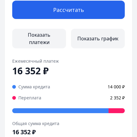
Рассчитать
Показать
Показать график
платежи
Ежемесячный платеж
16 352
₽
Сумма кредита
14 000
₽
Переплата
2 352
₽
Общая сумма кредита
16 352
₽