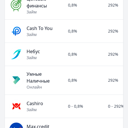
0,8%
292%
финансы
Займ
Cash To You
0,8%
292%
Займ
Небус
0,8%
292%
Займ
Умные
0,8%
292%
Наличные
Онлайн
Cashiro
0 - 0,8%
0 - 292%
Займ
Max.credit