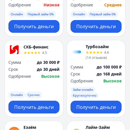
Одобрение
Низкое
Одобрение
Среднее
Онлайн
Первый займ 0%
Онлайн
Первый займ 0%
Получить деньги
Получить деньги
Турбозайм
СКБ-финанс
4.6
4.5
(
14
отзывов
)
Сумма
до 30 000 ₽
Сумма
до 100 000 ₽
Срок
до 30 дней
Срок
до 168 дней
Одобрение
Высокое
Одобрение
Высокое
Займ онлайн
Онлайн
Срочно
Круглосуточно
Получить деньги
Получить деньги
Езаём
Лайм-Займ