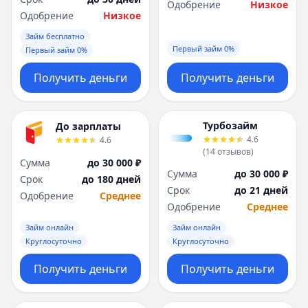
Одобрение
Низкое
Одобрение
Низкое
Займ бесплатно
Первый займ 0%
Первый займ 0%
Получить деньги
Получить деньги
Турбозайм
До зарплаты
4.6
4.6
(
14
отзывов
)
Сумма
до 30 000 ₽
Сумма
до 30 000 ₽
Срок
до 180 дней
Срок
до 21 дней
Одобрение
Среднее
Одобрение
Среднее
Займ онлайн
Займ онлайн
Круглосуточно
Круглосуточно
Получить деньги
Получить деньги