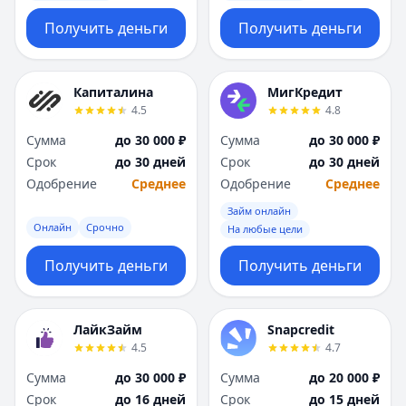
Получить деньги
Получить деньги
Капиталина
МигКредит
4.5
4.8
Сумма
до 30 000 ₽
Сумма
до 30 000 ₽
Срок
до 30 дней
Срок
до 30 дней
Одобрение
Среднее
Одобрение
Среднее
Займ онлайн
Онлайн
Срочно
На любые цели
Получить деньги
Получить деньги
ЛайкЗайм
Snapcredit
4.5
4.7
Сумма
до 30 000 ₽
Сумма
до 20 000 ₽
Срок
до 16 дней
Срок
до 15 дней