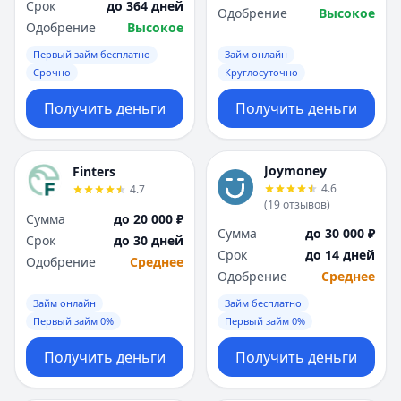
Срок
до 364 дней
Одобрение
Высокое
Одобрение
Высокое
Первый займ бесплатно
Займ онлайн
Срочно
Круглосуточно
Получить деньги
Получить деньги
Joymoney
Finters
4.6
4.7
(
19
отзывов
)
Сумма
до 20 000 ₽
Сумма
до 30 000 ₽
Срок
до 30 дней
Срок
до 14 дней
Одобрение
Среднее
Одобрение
Среднее
Займ онлайн
Займ бесплатно
Первый займ 0%
Первый займ 0%
Получить деньги
Получить деньги