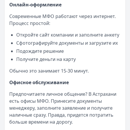
Онлайн-оформление
Современные МФО работают через интернет.
Процесс простой:
Откройте сайт компании и заполните анкету
Сфотографируйте документы и загрузите их
Подождите решение
Получите деньги на карту
Обычно это занимает 15-30 минут.
Офисное обслуживание
Предпочитаете личное общение? В Астрахани
есть офисы МФО. Принесите документы
менеджеру, заполните заявление и получите
наличные сразу. Правда, придется потратить
больше времени на дорогу.