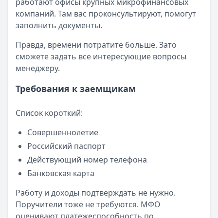
работают офисы крупных микрофинансовых
компаний. Там вас проконсультируют, помогут
заполнить документы.
Правда, времени потратите больше. Зато
сможете задать все интересующие вопросы
менеджеру.
Требования к заемщикам
Список короткий:
Совершеннолетие
Российский паспорт
Действующий номер телефона
Банковская карта
Работу и доходы подтверждать не нужно.
Поручители тоже не требуются. МФО
оценивают платежеспособность по