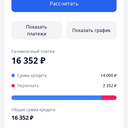
Рассчитать
Показать
Показать график
платежи
Ежемесячный платеж
16 352
₽
Сумма кредита
14 000
₽
Переплата
2 352
₽
Общая сумма кредита
16 352
₽