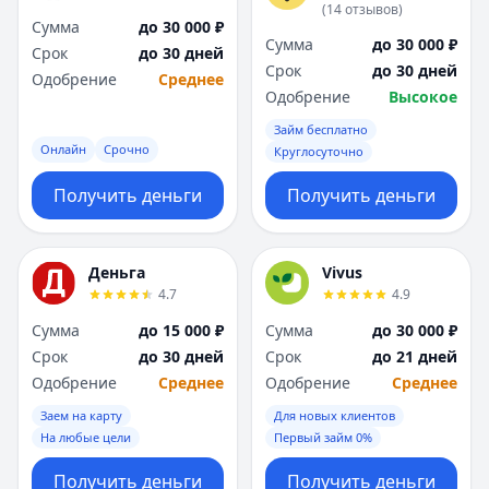
(
14
отзывов
)
Сумма
до 30 000 ₽
Сумма
до 30 000 ₽
Срок
до 30 дней
Срок
до 30 дней
Одобрение
Среднее
Одобрение
Высокое
Займ бесплатно
Онлайн
Срочно
Круглосуточно
Получить деньги
Получить деньги
Деньга
Vivus
4.7
4.9
Сумма
до 15 000 ₽
Сумма
до 30 000 ₽
Срок
до 30 дней
Срок
до 21 дней
Одобрение
Среднее
Одобрение
Среднее
Заем на карту
Для новых клиентов
На любые цели
Первый займ 0%
Получить деньги
Получить деньги