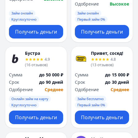
Одобрение
Высокое
Займ онлайн
Займ онлайн
Круглосуточно
Первый займ 0%
Получить деньги
Получить деньги
Бустра
Привет, сосед!
4.9
4.8
(
16
отзывов
)
(
13
отзывов
)
Сумма
до 50 000 ₽
Сумма
до 15 000 ₽
Срок
до 90 дней
Срок
до 30 дней
Одобрение
Среднее
Одобрение
Среднее
Онлайн займ на карту
Займ бесплатно
Круглосуточно
Первый займ 0%
Получить деньги
Получить деньги