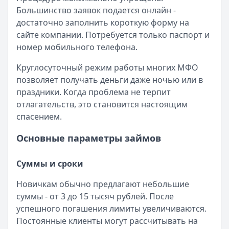
Большинство заявок подается онлайн -
достаточно заполнить короткую форму на
сайте компании. Потребуется только паспорт и
номер мобильного телефона.
Круглосуточный режим работы многих МФО
позволяет получать деньги даже ночью или в
праздники. Когда проблема не терпит
отлагательств, это становится настоящим
спасением.
Основные параметры займов
Суммы и сроки
Новичкам обычно предлагают небольшие
суммы - от 3 до 15 тысяч рублей. После
успешного погашения лимиты увеличиваются.
Постоянные клиенты могут рассчитывать на