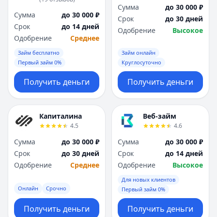
Сумма
до 30 000 ₽
Сумма
до 30 000 ₽
Срок
до 30 дней
Срок
до 14 дней
Одобрение
Высокое
Одобрение
Среднее
Займ бесплатно
Займ онлайн
Первый займ 0%
Круглосуточно
Получить деньги
Получить деньги
Капиталина
Веб-займ
4.5
4.6
Сумма
до 30 000 ₽
Сумма
до 30 000 ₽
Срок
до 30 дней
Срок
до 14 дней
Одобрение
Среднее
Одобрение
Высокое
Для новых клиентов
Онлайн
Срочно
Первый займ 0%
Получить деньги
Получить деньги