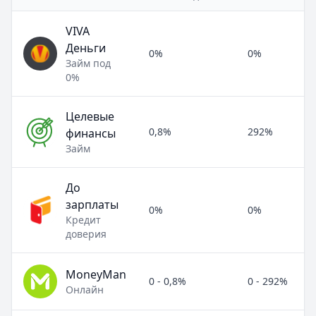
VIVA
Деньги
0%
0%
Займ под
0%
Целевые
0,8%
292%
финансы
Займ
До
зарплаты
0%
0%
Кредит
доверия
MoneyMan
0 - 0,8%
0 - 292%
Онлайн