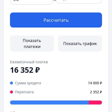
Рассчитать
Показать
Показать график
платежи
Ежемесячный платеж
16 352
₽
Сумма кредита
14 000
₽
Переплата
2 352
₽