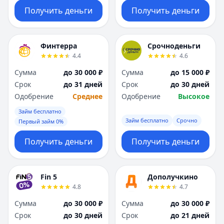
Получить деньги
Получить деньги
Финтерра
Срочноденьги
4.4
4.6
Сумма
до 30 000 ₽
Сумма
до 15 000 ₽
Срок
до 31 дней
Срок
до 30 дней
Одобрение
Среднее
Одобрение
Высокое
Займ бесплатно
Займ бесплатно
Срочно
Первый займ 0%
Получить деньги
Получить деньги
Fin 5
Дополучкино
4.8
4.7
Сумма
до 30 000 ₽
Сумма
до 30 000 ₽
Срок
до 30 дней
Срок
до 21 дней