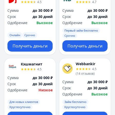
4.5
4.7
Сумма
до 30 000 ₽
Сумма
до 30 000 ₽
Срок
до 30 дней
Срок
до 30 дней
Одобрение
Высокое
Одобрение
Высокое
Первый займ бесплатно
Онлайн
Срочно
Срочно
Получить деньги
Получить деньги
Webbankir
Кэшмагнит
4.5
4.5
(
14
отзывов
)
Сумма
до 30 000 ₽
Сумма
до 30 000 ₽
Срок
до 30 дней
Срок
до 30 дней
Одобрение
Низкое
Одобрение
Высокое
Для новых клиентов
Займ бесплатно
Круглосуточно
Круглосуточно