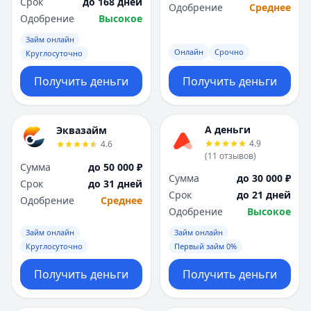
Срок
до 168 дней
Одобрение
Среднее
Одобрение
Высокое
Займ онлайн
Онлайн
Срочно
Круглосуточно
Получить деньги
Получить деньги
А деньги
Эквазайм
4.9
4.6
(
11
отзывов
)
Сумма
до 50 000 ₽
Сумма
до 30 000 ₽
Срок
до 31 дней
Срок
до 21 дней
Одобрение
Среднее
Одобрение
Высокое
Займ онлайн
Займ онлайн
Круглосуточно
Первый займ 0%
Получить деньги
Получить деньги