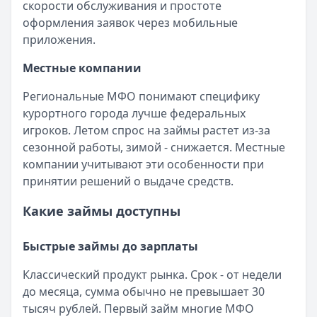
скорости обслуживания и простоте
оформления заявок через мобильные
приложения.
Местные компании
Региональные МФО понимают специфику
курортного города лучше федеральных
игроков. Летом спрос на займы растет из-за
сезонной работы, зимой - снижается. Местные
компании учитывают эти особенности при
принятии решений о выдаче средств.
Какие займы доступны
Быстрые займы до зарплаты
Классический продукт рынка. Срок - от недели
до месяца, сумма обычно не превышает 30
тысяч рублей. Первый займ многие МФО