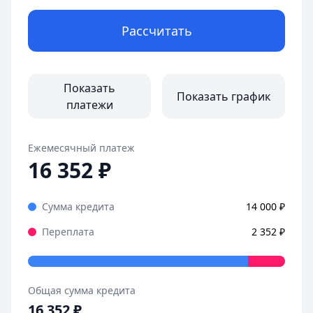
Рассчитать
Показать
Показать график
платежи
Ежемесячный платеж
16 352
₽
Сумма кредита
14 000
₽
Переплата
2 352
₽
Общая сумма кредита
16 352
₽