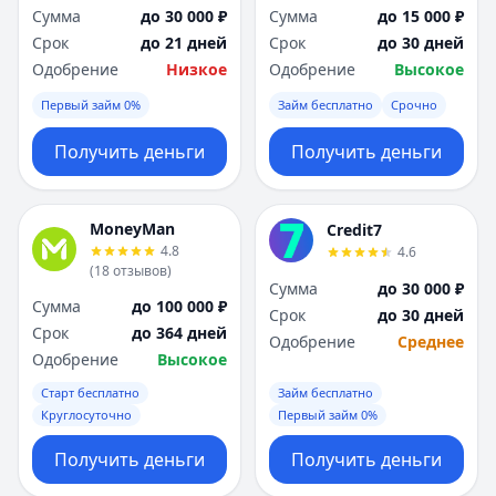
Сумма
до 30 000 ₽
Сумма
до 15 000 ₽
Срок
до 21 дней
Срок
до 30 дней
Одобрение
Низкое
Одобрение
Высокое
Первый займ 0%
Займ бесплатно
Срочно
Получить деньги
Получить деньги
MoneyMan
Credit7
4.8
4.6
(
18
отзывов
)
Сумма
до 30 000 ₽
Сумма
до 100 000 ₽
Срок
до 30 дней
Срок
до 364 дней
Одобрение
Среднее
Одобрение
Высокое
Старт бесплатно
Займ бесплатно
Круглосуточно
Первый займ 0%
Получить деньги
Получить деньги