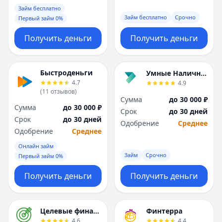
Займ бесплатно
Займ бесплатно
Срочно
Первый займ 0%
Получить деньги
Получить деньги
Быстроденьги
Умные Наличные
4.7
4.9
(
11
отзывов
)
Сумма
до 30 000 ₽
Сумма
до 30 000 ₽
Срок
до 30 дней
Срок
до 30 дней
Одобрение
Среднее
Одобрение
Среднее
Онлайн займ
Займ
Срочно
Первый займ 0%
Получить деньги
Получить деньги
Целевые финансы
Финтерра
4.6
4.4