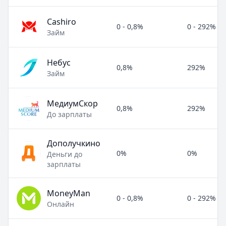
Cashiro
0 - 0,8%
0 - 292%
Займ
Небус
0,8%
292%
Займ
МедиумСкор
0,8%
292%
До зарплаты
Дополучкино
0%
0%
Деньги до
зарплаты
MoneyMan
0 - 0,8%
0 - 292%
Онлайн