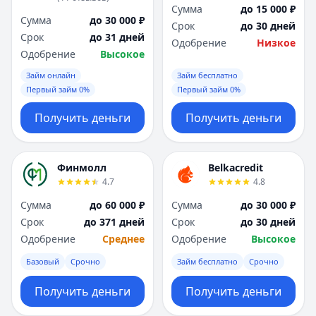
Сумма
до 15 000 ₽
Сумма
до 30 000 ₽
Срок
до 30 дней
Срок
до 31 дней
Одобрение
Низкое
Одобрение
Высокое
Займ онлайн
Займ бесплатно
Первый займ 0%
Первый займ 0%
Получить деньги
Получить деньги
Финмолл
Belkacredit
4.7
4.8
Сумма
до 60 000 ₽
Сумма
до 30 000 ₽
Срок
до 371 дней
Срок
до 30 дней
Одобрение
Среднее
Одобрение
Высокое
Базовый
Срочно
Займ бесплатно
Срочно
Получить деньги
Получить деньги