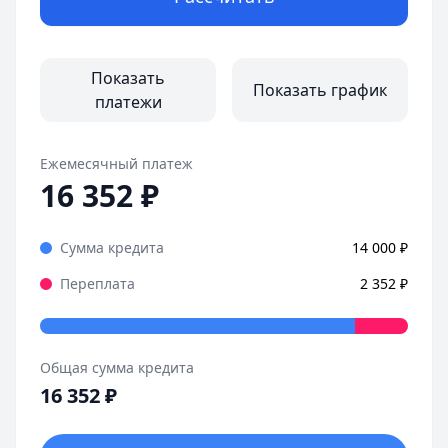
Показать
Показать график
платежи
Ежемесячный платеж
16 352
₽
Сумма кредита
14 000
₽
Переплата
2 352
₽
Общая сумма кредита
16 352
₽