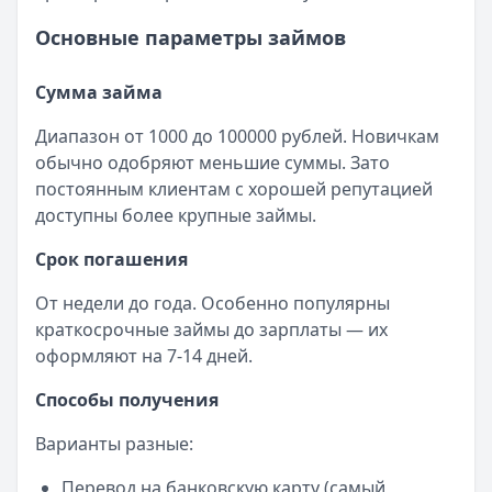
Основные параметры займов
Сумма займа
Диапазон от 1000 до 100000 рублей. Новичкам
обычно одобряют меньшие суммы. Зато
постоянным клиентам с хорошей репутацией
доступны более крупные займы.
Срок погашения
От недели до года. Особенно популярны
краткосрочные займы до зарплаты — их
оформляют на 7-14 дней.
Способы получения
Варианты разные:
Перевод на банковскую карту (самый