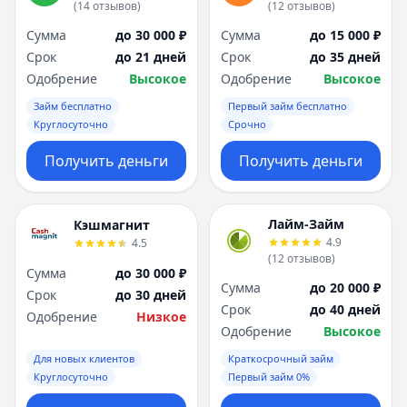
(
14
отзывов
)
(
12
отзывов
)
Сумма
до 30 000 ₽
Сумма
до 15 000 ₽
Срок
до 21 дней
Срок
до 35 дней
Одобрение
Высокое
Одобрение
Высокое
Займ бесплатно
Первый займ бесплатно
Круглосуточно
Срочно
Получить деньги
Получить деньги
Лайм-Займ
Кэшмагнит
4.9
4.5
(
12
отзывов
)
Сумма
до 30 000 ₽
Сумма
до 20 000 ₽
Срок
до 30 дней
Срок
до 40 дней
Одобрение
Низкое
Одобрение
Высокое
Для новых клиентов
Краткосрочный займ
Круглосуточно
Первый займ 0%