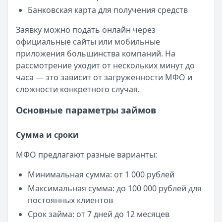
Банковская карта для получения средств
Заявку можно подать онлайн через
официальные сайты или мобильные
приложения большинства компаний. На
рассмотрение уходит от нескольких минут до
часа — это зависит от загруженности МФО и
сложности конкретного случая.
Основные параметры займов
Сумма и сроки
МФО предлагают разные варианты:
Минимальная сумма: от 1 000 рублей
Максимальная сумма: до 100 000 рублей для
постоянных клиентов
Срок займа: от 7 дней до 12 месяцев