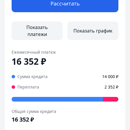
Рассчитать
Показать
Показать график
платежи
Ежемесячный платеж
16 352
₽
Сумма кредита
14 000
₽
Переплата
2 352
₽
Общая сумма кредита
16 352
₽