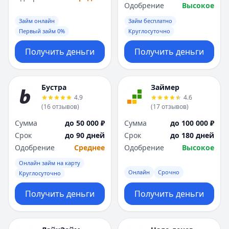
Одобрение
Высокое
Займ онлайн
Займ бесплатно
Первый займ 0%
Круглосуточно
Получить деньги
Получить деньги
Бустра
Займер
4.9
4.6
(
16
отзывов
)
(
17
отзывов
)
Сумма
до 50 000 ₽
Сумма
до 100 000 ₽
Срок
до 90 дней
Срок
до 180 дней
Одобрение
Среднее
Одобрение
Высокое
Онлайн займ на карту
Онлайн
Срочно
Круглосуточно
Получить деньги
Получить деньги