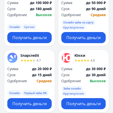
Сумма
до 100 000 ₽
Сумма
до 50 000 ₽
Срок
до 180 дней
Срок
до 90 дней
Одобрение
Высокое
Одобрение
Среднее
Онлайн займ на карту
Онлайн
Срочно
Круглосуточно
Получить деньги
Получить деньги
Snapcredit
Юкки
4.7
4.8
Сумма
до 20 000 ₽
Сумма
до 30 000 ₽
Срок
до 15 дней
Срок
до 30 дней
Одобрение
Среднее
Одобрение
Высокое
Займ онлайн
Онлайн
Первый займ 0%
Круглосуточно
Получить деньги
Получить деньги