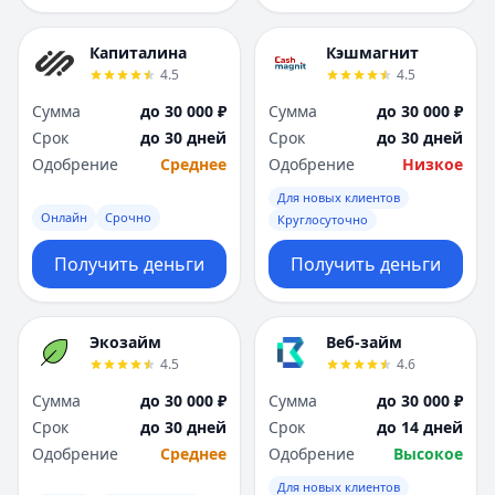
Капиталина
Кэшмагнит
4.5
4.5
Сумма
до 30 000 ₽
Сумма
до 30 000 ₽
Срок
до 30 дней
Срок
до 30 дней
Одобрение
Среднее
Одобрение
Низкое
Для новых клиентов
Онлайн
Срочно
Круглосуточно
Получить деньги
Получить деньги
Экозайм
Веб-займ
4.5
4.6
Сумма
до 30 000 ₽
Сумма
до 30 000 ₽
Срок
до 30 дней
Срок
до 14 дней
Одобрение
Среднее
Одобрение
Высокое
Для новых клиентов