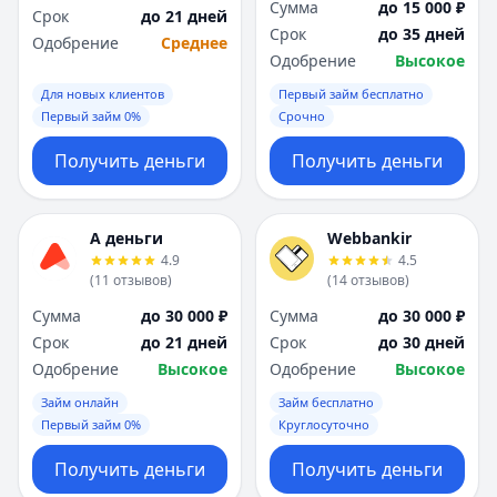
Сумма
до 15 000 ₽
Срок
до 21 дней
Срок
до 35 дней
Одобрение
Среднее
Одобрение
Высокое
Для новых клиентов
Первый займ бесплатно
Первый займ 0%
Срочно
Получить деньги
Получить деньги
А деньги
Webbankir
4.9
4.5
(
11
отзывов
)
(
14
отзывов
)
Сумма
до 30 000 ₽
Сумма
до 30 000 ₽
Срок
до 21 дней
Срок
до 30 дней
Одобрение
Высокое
Одобрение
Высокое
Займ онлайн
Займ бесплатно
Первый займ 0%
Круглосуточно
Получить деньги
Получить деньги