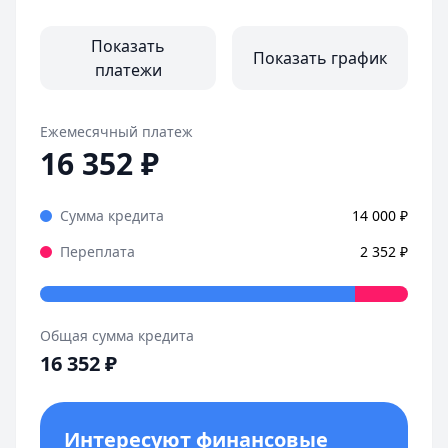
Показать
Показать график
платежи
Ежемесячный платеж
16 352
₽
Сумма кредита
14 000
₽
Переплата
2 352
₽
Общая сумма кредита
16 352
₽
Интересуют финансовые