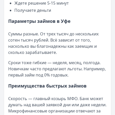
Ждете решение 5-15 минут
Получаете деньги
Параметры займов в Уфе
Суммы разные. От трех тысяч до нескольких
сотен тысяч рублей. Всё зависит от того,
насколько вы благонадежны как заемщик и
сколько зарабатываете.
Сроки тоже гибкие — неделя, месяц, полгода.
Новичкам часто предлагают льготы. Например,
первый займ под 0% годовых.
Преимущества быстрых займов
Скорость — главный козырь МФО. Банк может
думать над вашей заявкой дни или даже недели.
Микрофинансовые организации отвечают за