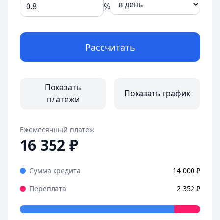
%
Рассчитать
Показать
Показать график
платежи
Ежемесячный платеж
16 352
₽
Сумма кредита
14 000
₽
Переплата
2 352
₽