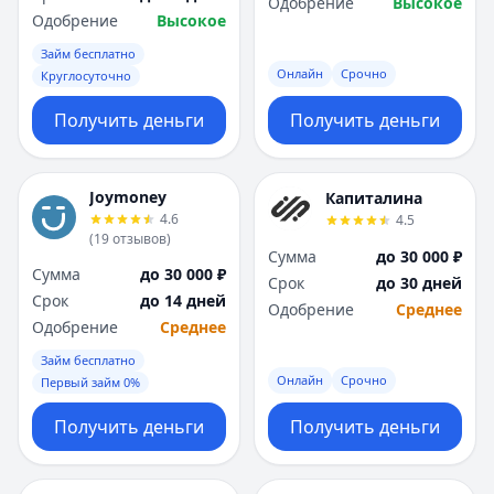
Одобрение
Высокое
Одобрение
Высокое
Займ бесплатно
Онлайн
Срочно
Круглосуточно
Получить деньги
Получить деньги
Joymoney
Капиталина
4.6
4.5
(
19
отзывов
)
Сумма
до 30 000 ₽
Сумма
до 30 000 ₽
Срок
до 30 дней
Срок
до 14 дней
Одобрение
Среднее
Одобрение
Среднее
Займ бесплатно
Онлайн
Срочно
Первый займ 0%
Получить деньги
Получить деньги