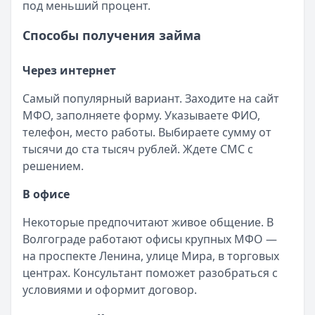
под меньший процент.
Способы получения займа
Через интернет
Самый популярный вариант. Заходите на сайт
МФО, заполняете форму. Указываете ФИО,
телефон, место работы. Выбираете сумму от
тысячи до ста тысяч рублей. Ждете СМС с
решением.
В офисе
Некоторые предпочитают живое общение. В
Волгограде работают офисы крупных МФО —
на проспекте Ленина, улице Мира, в торговых
центрах. Консультант поможет разобраться с
условиями и оформит договор.