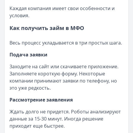
Каждая компания имеет свои особенности и
условия.
Как получить займ в МФО
Весь процесс укладывается в три простых шага.
Подача заявки
Заходите на сайт или скачиваете приложение.
Заполняете короткую форму. Некоторые
компании принимают заявки по телефону, но
это уже редкость.
Рассмотрение заявления
Ждать долго не придется. Роботы анализируют
данные за 15-30 минут. Иногда решение
приходит еще быстрее.