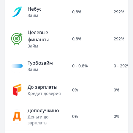
Небус
0,8%
292%
Займ
Целевые
0,8%
292%
финансы
Займ
Турбозайм
0 - 0,8%
0 - 292%
Займ
До зарплаты
0%
0%
Кредит доверия
Дополучкино
0%
0%
Деньги до
зарплаты