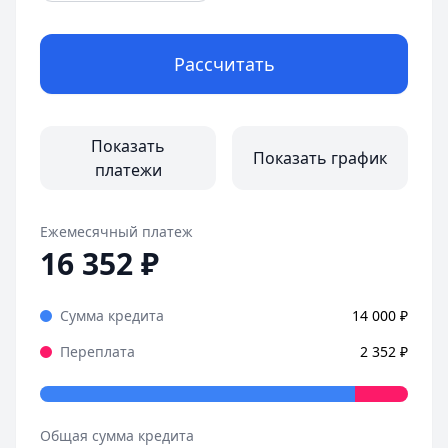
Рассчитать
Показать
Показать график
платежи
Ежемесячный платеж
16 352
₽
Сумма кредита
14 000
₽
Переплата
2 352
₽
Общая сумма кредита