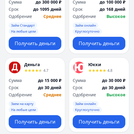
Сумма
до 300 000 ₽
Сумма
до 100 000 ₽
Срок
до 1095 дней
Срок
до 168 дней
Одобрение
Среднее
Одобрение
Высокое
Займ Стандарт
Займ онлайн
На любые цели
Круглосуточно
Получить деньги
Получить деньги
Деньга
Юкки
4.7
4.8
Сумма
до 15 000 ₽
Сумма
до 30 000 ₽
Срок
до 30 дней
Срок
до 30 дней
Одобрение
Среднее
Одобрение
Высокое
Заем на карту
Займ онлайн
На любые цели
Круглосуточно
Получить деньги
Получить деньги