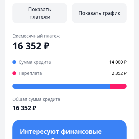
Показать
Показать график
платежи
Ежемесячный платеж
16 352
₽
Сумма кредита
14 000
₽
Переплата
2 352
₽
Общая сумма кредита
16 352
₽
Интересуют финансовые