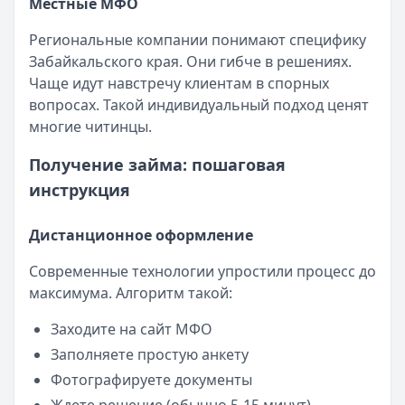
Местные МФО
Региональные компании понимают специфику
Забайкальского края. Они гибче в решениях.
Чаще идут навстречу клиентам в спорных
вопросах. Такой индивидуальный подход ценят
многие читинцы.
Получение займа: пошаговая
инструкция
Дистанционное оформление
Современные технологии упростили процесс до
максимума. Алгоритм такой:
Заходите на сайт МФО
Заполняете простую анкету
Фотографируете документы