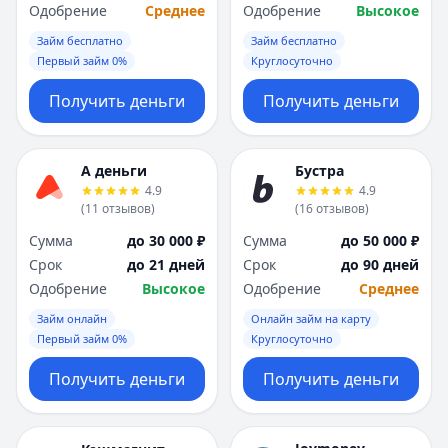
Одобрение
Среднее
Одобрение
Высокое
Займ бесплатно
Займ бесплатно
Первый займ 0%
Круглосуточно
Получить деньги
Получить деньги
А деньги
Бустра
4.9
4.9
(
11
отзывов
)
(
16
отзывов
)
Сумма
до 30 000 ₽
Сумма
до 50 000 ₽
Срок
до 21 дней
Срок
до 90 дней
Одобрение
Высокое
Одобрение
Среднее
Займ онлайн
Онлайн займ на карту
Первый займ 0%
Круглосуточно
Получить деньги
Получить деньги