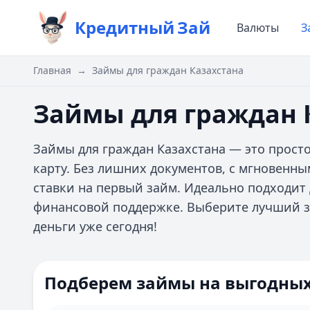
Кредитный
Зай
Валюты
З
Главная
→
Займы для граждан Казахстана
Займы для граждан 
Займы для граждан Казахстана — это прост
карту. Без лишних документов, с мгновенн
ставки на первый займ. Идеально подходит 
финансовой поддержке. Выберите лучший з
деньги уже сегодня!
Подберем займы на выгодных