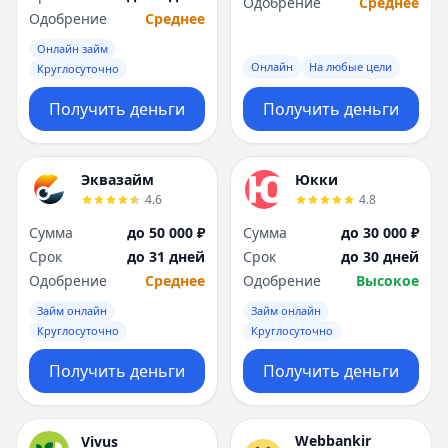
Одобрение
Среднее
Одобрение
Среднее
Онлайн займ
Онлайн
На любые цели
Круглосуточно
Получить деньги
Получить деньги
Эквазайм
Юкки
4.6
4.8
Сумма
до 50 000 ₽
Сумма
до 30 000 ₽
Срок
до 31 дней
Срок
до 30 дней
Одобрение
Среднее
Одобрение
Высокое
Займ онлайн
Займ онлайн
Круглосуточно
Круглосуточно
Получить деньги
Получить деньги
Webbankir
Vivus