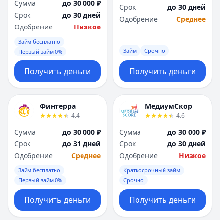
Сумма
до 30 000 ₽
Срок
до 30 дней
Срок
до 30 дней
Одобрение
Среднее
Одобрение
Низкое
Займ бесплатно
Займ
Срочно
Первый займ 0%
Получить деньги
Получить деньги
Финтерра
МедиумСкор
4.4
4.6
Сумма
до 30 000 ₽
Сумма
до 30 000 ₽
Срок
до 31 дней
Срок
до 30 дней
Одобрение
Среднее
Одобрение
Низкое
Займ бесплатно
Краткосрочный займ
Первый займ 0%
Срочно
Получить деньги
Получить деньги