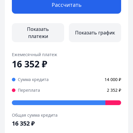
Рассчитать
Показать
Показать график
платежи
Ежемесячный платеж
16 352
₽
Сумма кредита
14 000
₽
Переплата
2 352
₽
Общая сумма кредита
16 352
₽