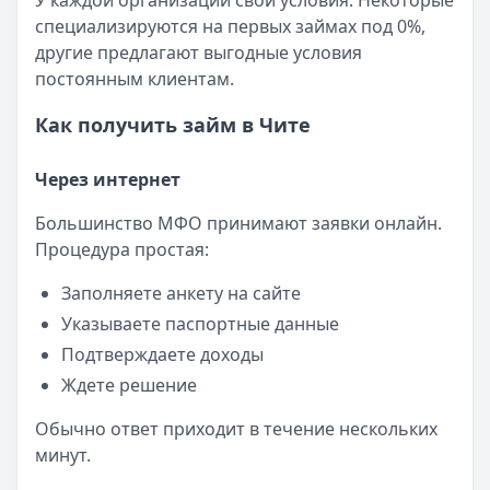
У каждой организации свои условия. Некоторые
специализируются на первых займах под 0%,
другие предлагают выгодные условия
постоянным клиентам.
Как получить займ в Чите
Через интернет
Большинство МФО принимают заявки онлайн.
Процедура простая:
Заполняете анкету на сайте
Указываете паспортные данные
Подтверждаете доходы
Ждете решение
Обычно ответ приходит в течение нескольких
минут.