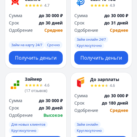
4.7
4.9
Сумма
до 30 000 ₽
Сумма
до 30 000 ₽
Срок
до 30 дней
Срок
до 31 дней
Одобрение
Среднее
Одобрение
Среднее
Займ онлайн 24/7
Займ на карту 24/7
Срочно
Круглосуточно
Получить деньги
Получить деньги
Займер
До зарплаты
4.6
4.6
(
17
отзывов
)
Сумма
до 30 000 ₽
Сумма
до 30 000 ₽
Срок
до 180 дней
Срок
до 30 дней
Одобрение
Среднее
Одобрение
Высокое
Для новых клиентов
Займ онлайн
Круглосуточно
Круглосуточно