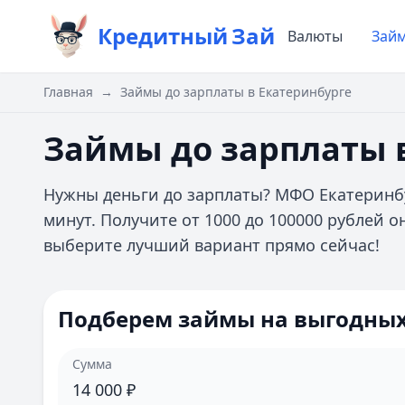
Кредитный
Зай
Валюты
Зай
Главная
→
Займы до зарплаты в Екатеринбурге
Займы до зарплаты 
Нужны деньги до зарплаты? МФО Екатеринб
минут. Получите от 1000 до 100000 рублей о
выберите лучший вариант прямо сейчас!
Подберем займы на выгодных
Сумма
14 000
₽