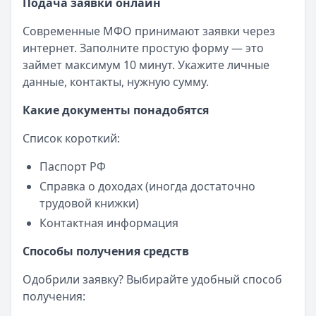
Подача заявки онлайн
Современные МФО принимают заявки через
интернет. Заполните простую форму — это
займет максимум 10 минут. Укажите личные
данные, контакты, нужную сумму.
Какие документы понадобятся
Список короткий:
Паспорт РФ
Справка о доходах (иногда достаточно
трудовой книжки)
Контактная информация
Способы получения средств
Одобрили заявку? Выбирайте удобный способ
получения: