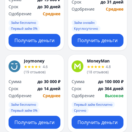
Срок
до 31 дней
Срок
до 30 дней
Одобрение
Среднее
Одобрение
Среднее
Займ бесплатно
Займ онлайн
Первый займ 0%
Круглосуточно
Получить деньги
Получить деньги
Joymoney
MoneyMan
4.6
4.8
(
19
отзывов
)
(
18
отзывов
)
Сумма
до 30 000 ₽
Сумма
до 100 000 ₽
Срок
до 14 дней
Срок
до 364 дней
Одобрение
Среднее
Одобрение
Высокое
Займ бесплатно
Первый займ бесплатно
Первый займ 0%
Срочно
Получить деньги
Получить деньги