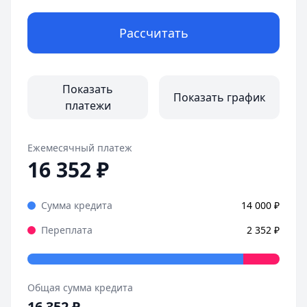
Рассчитать
Показать
Показать график
платежи
Ежемесячный платеж
16 352
₽
Сумма кредита
14 000
₽
Переплата
2 352
₽
Общая сумма кредита
16 352
₽