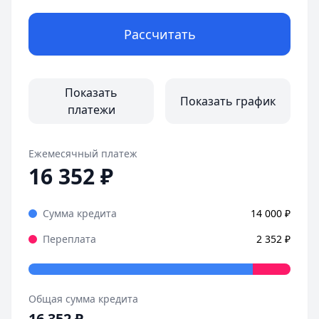
Рассчитать
Показать
Показать график
платежи
Ежемесячный платеж
16 352
₽
Сумма кредита
14 000
₽
Переплата
2 352
₽
Общая сумма кредита
16 352
₽