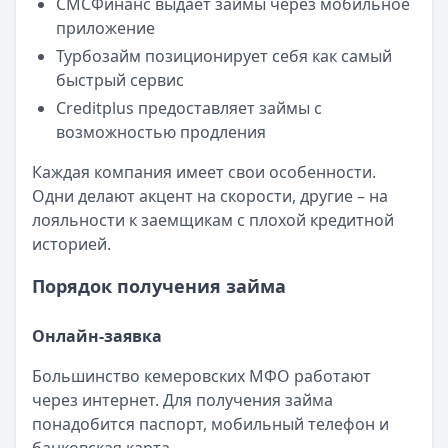
СМСФинанс выдает займы через мобильное
приложение
Турбозайм позиционирует себя как самый
быстрый сервис
Creditplus предоставляет займы с
возможностью продления
Каждая компания имеет свои особенности.
Одни делают акцент на скорости, другие – на
лояльности к заемщикам с плохой кредитной
историей.
Порядок получения займа
Онлайн-заявка
Большинство кемеровских МФО работают
через интернет. Для получения займа
понадобится паспорт, мобильный телефон и