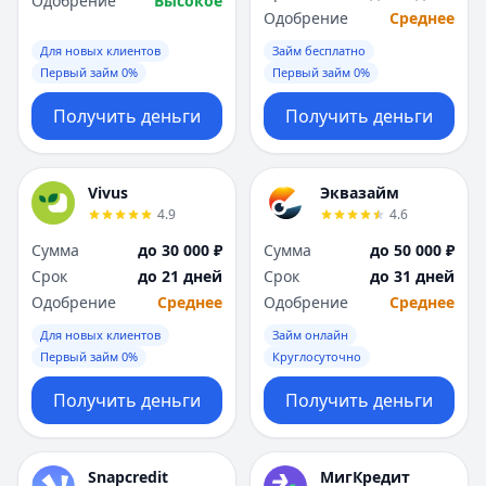
Одобрение
Высокое
Одобрение
Среднее
Для новых клиентов
Займ бесплатно
Первый займ 0%
Первый займ 0%
Получить деньги
Получить деньги
Vivus
Эквазайм
4.9
4.6
Сумма
до 30 000 ₽
Сумма
до 50 000 ₽
Срок
до 21 дней
Срок
до 31 дней
Одобрение
Среднее
Одобрение
Среднее
Для новых клиентов
Займ онлайн
Первый займ 0%
Круглосуточно
Получить деньги
Получить деньги
Snapcredit
МигКредит