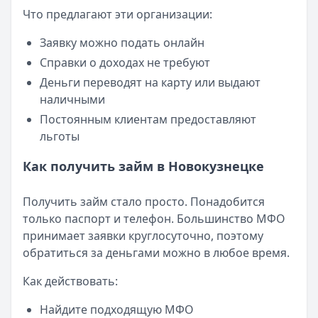
Что предлагают эти организации:
Заявку можно подать онлайн
Справки о доходах не требуют
Деньги переводят на карту или выдают
наличными
Постоянным клиентам предоставляют
льготы
Как получить займ в Новокузнецке
Получить займ стало просто. Понадобится
только паспорт и телефон. Большинство МФО
принимает заявки круглосуточно, поэтому
обратиться за деньгами можно в любое время.
Как действовать:
Найдите подходящую МФО