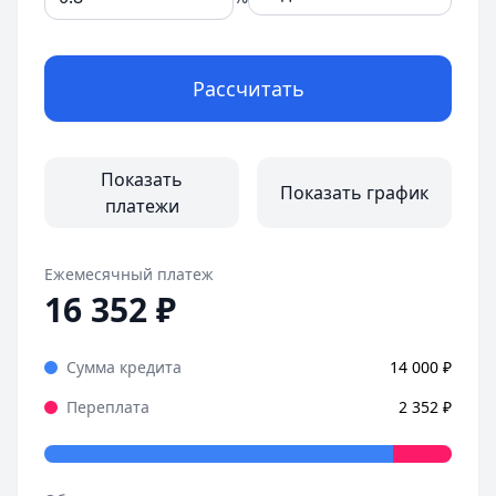
Рассчитать
Показать
Показать график
платежи
Ежемесячный платеж
16 352
₽
Сумма кредита
14 000
₽
Переплата
2 352
₽