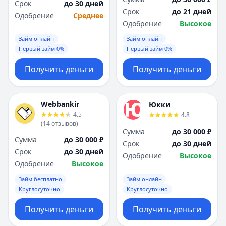
Срок
до 30 дней
Срок
до 21 дней
Одобрение
Среднее
Одобрение
Высокое
Займ онлайн
Займ онлайн
Первый займ 0%
Первый займ 0%
Получить деньги
Получить деньги
Webbankir
Юкки
4.5
4.8
(
14
отзывов
)
Сумма
до 30 000 ₽
Сумма
до 30 000 ₽
Срок
до 30 дней
Срок
до 30 дней
Одобрение
Высокое
Одобрение
Высокое
Займ бесплатно
Займ онлайн
Круглосуточно
Круглосуточно
Получить деньги
Получить деньги