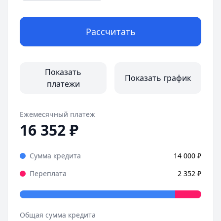
Рассчитать
Показать
Показать график
платежи
Ежемесячный платеж
16 352
₽
Сумма кредита
14 000
₽
Переплата
2 352
₽
Общая сумма кредита