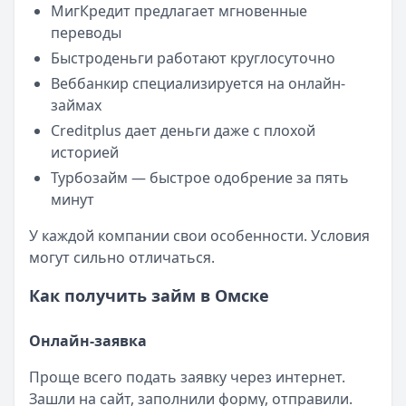
МигКредит предлагает мгновенные
переводы
Быстроденьги работают круглосуточно
Веббанкир специализируется на онлайн-
займах
Creditplus дает деньги даже с плохой
историей
Турбозайм — быстрое одобрение за пять
минут
У каждой компании свои особенности. Условия
могут сильно отличаться.
Как получить займ в Омске
Онлайн-заявка
Проще всего подать заявку через интернет.
Зашли на сайт, заполнили форму, отправили.