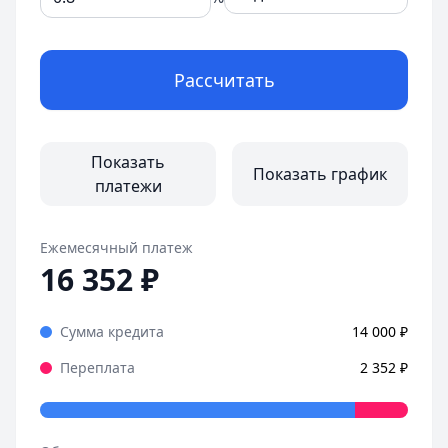
Рассчитать
Показать
Показать график
платежи
Ежемесячный платеж
16 352
₽
Сумма кредита
14 000
₽
Переплата
2 352
₽