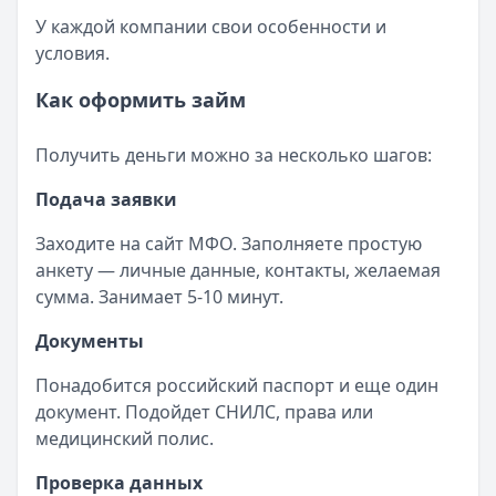
У каждой компании свои особенности и
условия.
Как оформить займ
Получить деньги можно за несколько шагов:
Подача заявки
Заходите на сайт МФО. Заполняете простую
анкету — личные данные, контакты, желаемая
сумма. Занимает 5-10 минут.
Документы
Понадобится российский паспорт и еще один
документ. Подойдет СНИЛС, права или
медицинский полис.
Проверка данных