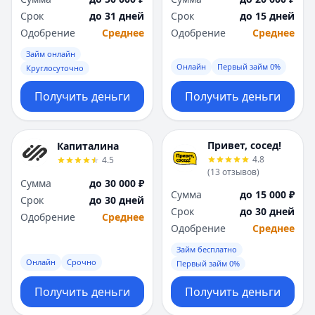
Срок
до 31 дней
Срок
до 15 дней
Одобрение
Среднее
Одобрение
Среднее
Займ онлайн
Онлайн
Первый займ 0%
Круглосуточно
Получить деньги
Получить деньги
Привет, сосед!
Капиталина
4.8
4.5
(
13
отзывов
)
Сумма
до 30 000 ₽
Сумма
до 15 000 ₽
Срок
до 30 дней
Срок
до 30 дней
Одобрение
Среднее
Одобрение
Среднее
Займ бесплатно
Онлайн
Срочно
Первый займ 0%
Получить деньги
Получить деньги