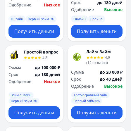
Срок
до 180 дней
Одобрение
Низкое
Одобрение
Высокое
Онлайн
Первый займ 0%
Онлайн
Срочно
Получить деньги
Получить деньги
Лайм-Займ
Простой вопрос
4.9
4.8
(
12
отзывов
)
Сумма
до 100 000 ₽
Сумма
до 20 000 ₽
Срок
до 180 дней
Срок
до 40 дней
Одобрение
Низкое
Одобрение
Высокое
Займ онлайн
Краткосрочный займ
Первый займ 0%
Первый займ 0%
Получить деньги
Получить деньги