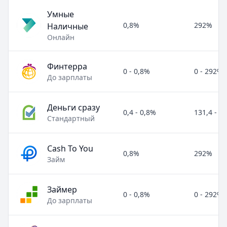
Умные
0,8%
292%
Наличные
Онлайн
Финтерра
0 - 0,8%
0 - 292%
До зарплаты
Деньги сразу
0,4 - 0,8%
131,4 - 2
Стандартный
Cash To You
0,8%
292%
Займ
Займер
0 - 0,8%
0 - 292%
До зарплаты