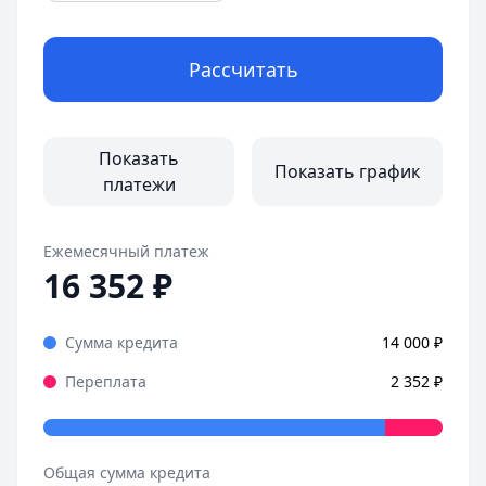
Рассчитать
Показать
Показать график
платежи
Ежемесячный платеж
16 352
₽
Сумма кредита
14 000
₽
Переплата
2 352
₽
Общая сумма кредита