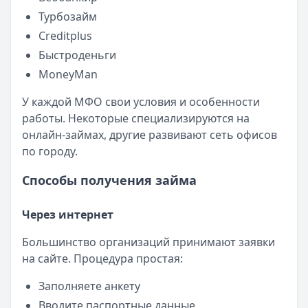
Турбозайм
Creditplus
Быстроденьги
MoneyMan
У каждой МФО свои условия и особенности
работы. Некоторые специализируются на
онлайн-займах, другие развивают сеть офисов
по городу.
Способы получения займа
Через интернет
Большинство организаций принимают заявки
на сайте. Процедура простая:
Заполняете анкету
Вводите паспортные данные