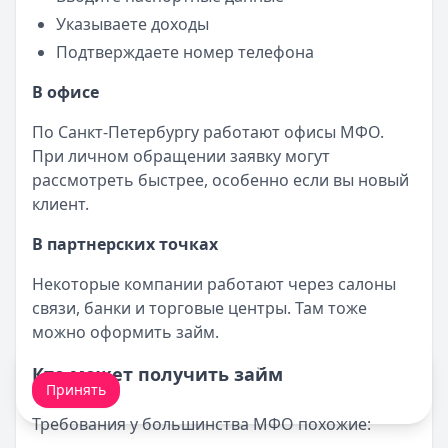
Указываете доходы
Подтверждаете номер телефона
В офисе
По Санкт-Петербургу работают офисы МФО.
При личном обращении заявку могут
рассмотреть быстрее, особенно если вы новый
клиент.
В партнерских точках
Некоторые компании работают через салоны
связи, банки и торговые центры. Там тоже
можно оформить займ.
Мы обрабатываем ваши
cookie-файлы
.
Кто может получить займ
Принять
Требования у большинства МФО похожие: