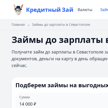
Кредитный
Зай
Валюты
Зай
Главная
→
Займы до зарплаты в Севастополе
Займы до зарплаты 
Получите займ до зарплаты в Севастополе 
документов, деньги на карту в день обращ
сейчас.
Подберем займы на выгодных
Сумма
14 000
₽