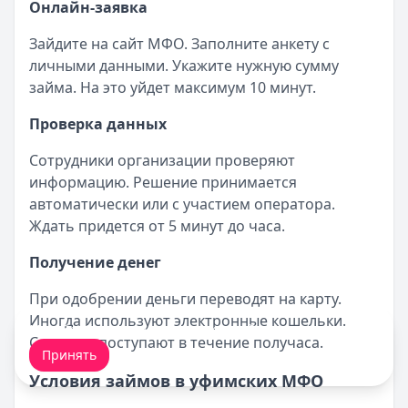
Онлайн-заявка
Зайдите на сайт МФО. Заполните анкету с
личными данными. Укажите нужную сумму
займа. На это уйдет максимум 10 минут.
Проверка данных
Сотрудники организации проверяют
информацию. Решение принимается
автоматически или с участием оператора.
Ждать придется от 5 минут до часа.
Получение денег
При одобрении деньги переводят на карту.
Иногда используют электронные кошельки.
Мы обрабатываем ваши
cookie-файлы
.
Средства поступают в течение получаса.
Принять
Условия займов в уфимских МФО