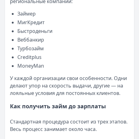
региональные компании:
Займер
МигКредит
Быстроденьги
Веббанкир
Турбозайм
Creditplus
MoneyMan
У каждой организации свои особенности. Одни
делают упор на скорость выдачи, другие — на
лояльные условия для постоянных клиентов.
Как получить займ до зарплаты
Стандартная процедура состоит из трех этапов.
Весь процесс занимает около часа.