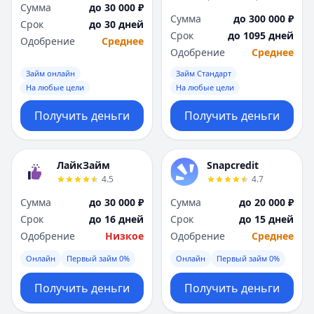
Сумма
до 30 000 ₽
Сумма
до 300 000 ₽
Срок
до 30 дней
Срок
до 1095 дней
Одобрение
Среднее
Одобрение
Среднее
Займ онлайн
Займ Стандарт
На любые цели
На любые цели
Получить деньги
Получить деньги
ЛайкЗайм
Snapcredit
4.5
4.7
Сумма
до 30 000 ₽
Сумма
до 20 000 ₽
Срок
до 16 дней
Срок
до 15 дней
Одобрение
Низкое
Одобрение
Среднее
Онлайн
Первый займ 0%
Онлайн
Первый займ 0%
Получить деньги
Получить деньги