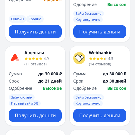
Одобрение
Высокое
Займ бесплатно
Онлайн
Срочно
Круглосуточно
Получить деньги
Получить деньги
А деньги
Webbankir
4.9
4.5
(
11
отзывов
)
(
14
отзывов
)
Сумма
до 30 000 ₽
Сумма
до 30 000 ₽
Срок
до 21 дней
Срок
до 30 дней
Одобрение
Высокое
Одобрение
Высокое
Займ онлайн
Займ бесплатно
Первый займ 0%
Круглосуточно
Получить деньги
Получить деньги