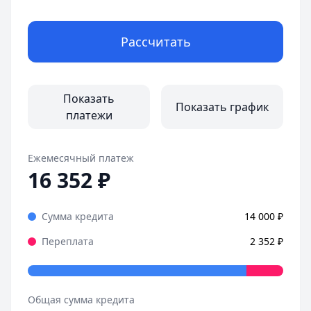
Рассчитать
Показать
Показать график
платежи
Ежемесячный платеж
16 352
₽
Сумма кредита
14 000
₽
Переплата
2 352
₽
Общая сумма кредита