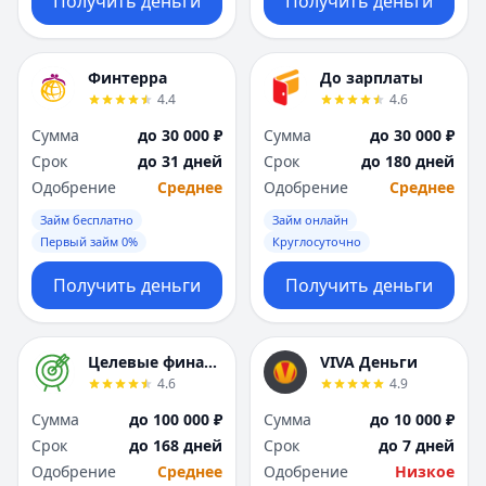
Получить деньги
Получить деньги
Финтерра
До зарплаты
4.4
4.6
Сумма
до 30 000 ₽
Сумма
до 30 000 ₽
Срок
до 31 дней
Срок
до 180 дней
Одобрение
Среднее
Одобрение
Среднее
Займ бесплатно
Займ онлайн
Первый займ 0%
Круглосуточно
Получить деньги
Получить деньги
Целевые финансы
VIVA Деньги
4.6
4.9
Сумма
до 100 000 ₽
Сумма
до 10 000 ₽
Срок
до 168 дней
Срок
до 7 дней
Одобрение
Среднее
Одобрение
Низкое