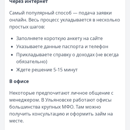
Через интернет
Самый популярный способ — подача заявки
онлайн. Весь процесс укладывается в несколько
простых шагов:
Заполняете короткую анкету на сайте
Указываете данные паспорта и телефон
Прикладываете справку о доходах (не всегда
обязательно)
Ждете решение 5-15 минут
В офисе
Некоторые предпочитают личное общение с
менеджером. В Ульяновске работают офисы
большинства крупных МФО. Там можно
получить консультацию и оформить займ на
месте.