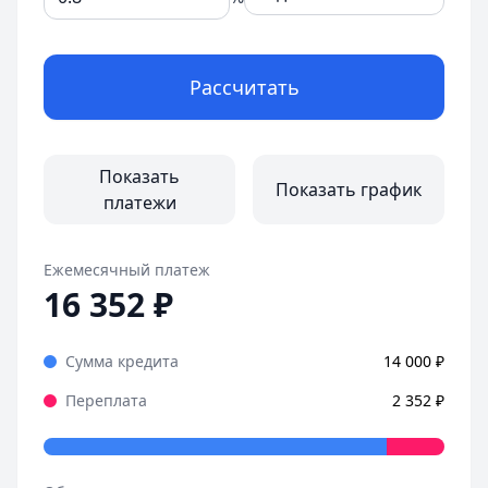
Рассчитать
Показать
Показать график
платежи
Ежемесячный платеж
16 352
₽
Сумма кредита
14 000
₽
Переплата
2 352
₽