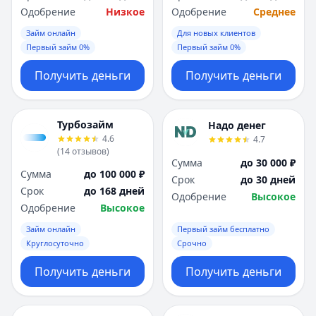
Одобрение
Низкое
Одобрение
Среднее
Займ онлайн
Для новых клиентов
Первый займ 0%
Первый займ 0%
Получить деньги
Получить деньги
Турбозайм
Надо денег
4.6
4.7
(
14
отзывов
)
Сумма
до 30 000 ₽
Сумма
до 100 000 ₽
Срок
до 30 дней
Срок
до 168 дней
Одобрение
Высокое
Одобрение
Высокое
Займ онлайн
Первый займ бесплатно
Круглосуточно
Срочно
Получить деньги
Получить деньги