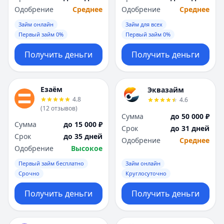
Одобрение
Среднее
Одобрение
Среднее
Займ онлайн
Займ для всех
Первый займ 0%
Первый займ 0%
Получить деньги
Получить деньги
Езаём
Эквазайм
4.8
4.6
(
12
отзывов
)
Сумма
до 50 000 ₽
Сумма
до 15 000 ₽
Срок
до 31 дней
Срок
до 35 дней
Одобрение
Среднее
Одобрение
Высокое
Первый займ бесплатно
Займ онлайн
Срочно
Круглосуточно
Получить деньги
Получить деньги