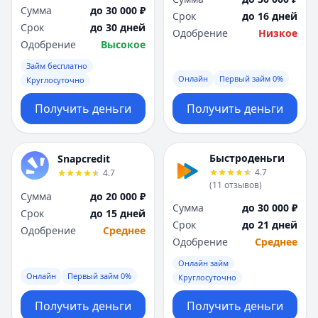
Сумма
до 30 000 ₽
Срок
до 16 дней
Срок
до 30 дней
Одобрение
Низкое
Одобрение
Высокое
Займ бесплатно
Онлайн
Первый займ 0%
Круглосуточно
Получить деньги
Получить деньги
Быстроденьги
Snapcredit
4.7
4.7
(
11
отзывов
)
Сумма
до 20 000 ₽
Сумма
до 30 000 ₽
Срок
до 15 дней
Срок
до 21 дней
Одобрение
Среднее
Одобрение
Среднее
Онлайн займ
Онлайн
Первый займ 0%
Круглосуточно
Получить деньги
Получить деньги