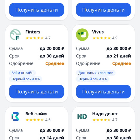
Получить деньги
Получить деньги
Finters
Vivus
4.7
4.9
Сумма
до 20 000 ₽
Сумма
до 30 000 ₽
Срок
до 30 дней
Срок
до 21 дней
Одобрение
Среднее
Одобрение
Среднее
Займ онлайн
Для новых клиентов
Первый займ 0%
Первый займ 0%
Получить деньги
Получить деньги
Веб-займ
Надо денег
4.6
4.7
Сумма
до 30 000 ₽
Сумма
до 30 000 ₽
Срок
до 14 дней
Срок
до 30 дней