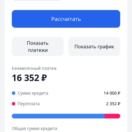
Рассчитать
Показать
Показать график
платежи
Ежемесячный платеж
16 352
₽
Сумма кредита
14 000
₽
Переплата
2 352
₽
Общая сумма кредита