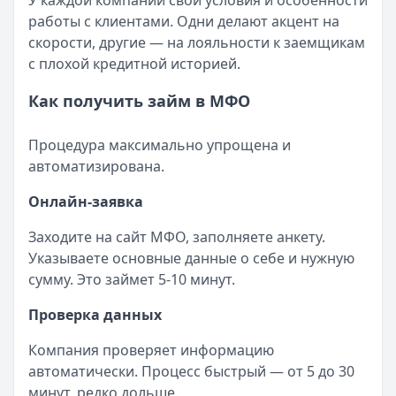
У каждой компании свои условия и особенности
работы с клиентами. Одни делают акцент на
скорости, другие — на лояльности к заемщикам
с плохой кредитной историей.
Как получить займ в МФО
Процедура максимально упрощена и
автоматизирована.
Онлайн-заявка
Заходите на сайт МФО, заполняете анкету.
Указываете основные данные о себе и нужную
сумму. Это займет 5-10 минут.
Проверка данных
Компания проверяет информацию
автоматически. Процесс быстрый — от 5 до 30
минут, редко дольше.