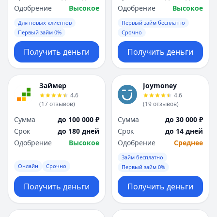
Одобрение
Высокое
Одобрение
Высокое
Для новых клиентов
Первый займ бесплатно
Первый займ 0%
Срочно
Получить деньги
Получить деньги
Займер
Joymoney
4.6
4.6
(
17
отзывов
)
(
19
отзывов
)
Сумма
до 100 000 ₽
Сумма
до 30 000 ₽
Срок
до 180 дней
Срок
до 14 дней
Одобрение
Высокое
Одобрение
Среднее
Займ бесплатно
Онлайн
Срочно
Первый займ 0%
Получить деньги
Получить деньги