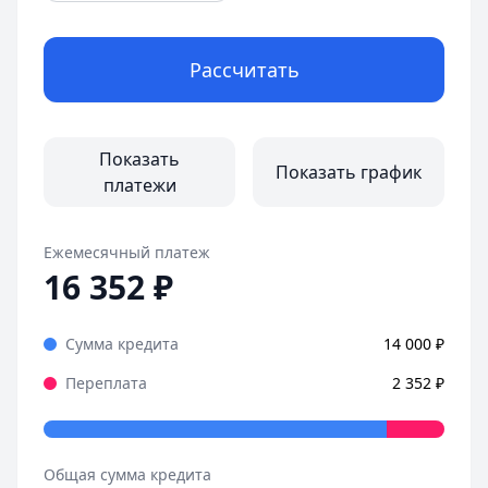
Рассчитать
Показать
Показать график
платежи
Ежемесячный платеж
16 352
₽
Сумма кредита
14 000
₽
Переплата
2 352
₽
Общая сумма кредита