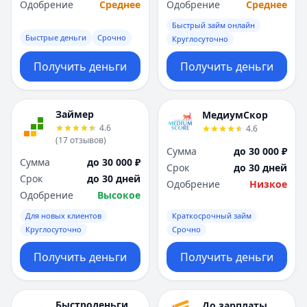
Одобрение
Среднее
Одобрение
Среднее
Быстрый займ онлайн
Быстрые деньги
Срочно
Круглосуточно
Получить деньги
Получить деньги
Займер
МедиумСкор
4.6
4.6
(
17
отзывов
)
Сумма
до 30 000 ₽
Сумма
до 30 000 ₽
Срок
до 30 дней
Срок
до 30 дней
Одобрение
Низкое
Одобрение
Высокое
Для новых клиентов
Краткосрочный займ
Круглосуточно
Срочно
Получить деньги
Получить деньги
Быстроденьги
До зарплаты