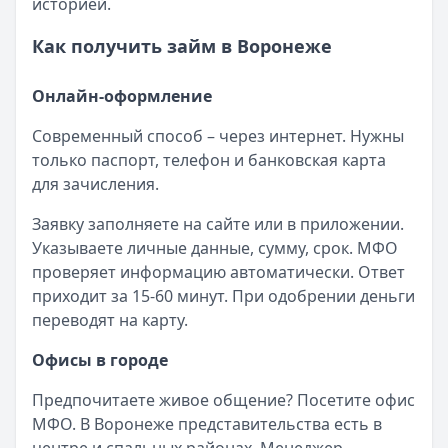
историей.
Как получить займ в Воронеже
Онлайн-оформление
Современный способ – через интернет. Нужны
только паспорт, телефон и банковская карта
для зачисления.
Заявку заполняете на сайте или в приложении.
Указываете личные данные, сумму, срок. МФО
проверяет информацию автоматически. Ответ
приходит за 15-60 минут. При одобрении деньги
переводят на карту.
Офисы в городе
Предпочитаете живое общение? Посетите офис
МФО. В Воронеже представительства есть в