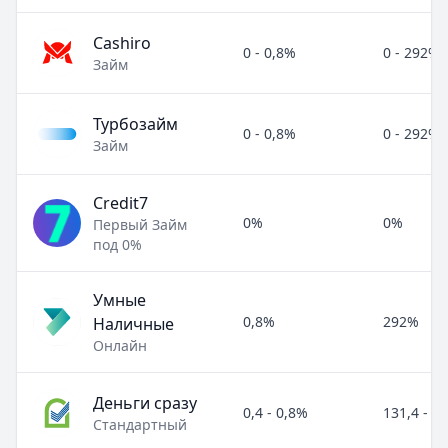
Cashiro
0 - 0,8%
0 - 292%
Займ
Турбозайм
0 - 0,8%
0 - 292%
Займ
Credit7
0%
0%
Первый Займ
под 0%
Умные
0,8%
292%
Наличные
Онлайн
Деньги сразу
0,4 - 0,8%
131,4 - 2
Стандартный