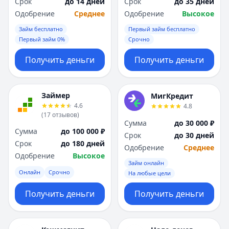
Срок
до 14 дней
Срок
до 35 дней
Одобрение
Среднее
Одобрение
Высокое
Займ бесплатно
Первый займ бесплатно
Первый займ 0%
Срочно
Получить деньги
Получить деньги
Займер
МигКредит
4.6
4.8
(
17
отзывов
)
Сумма
до 30 000 ₽
Сумма
до 100 000 ₽
Срок
до 30 дней
Срок
до 180 дней
Одобрение
Среднее
Одобрение
Высокое
Займ онлайн
Онлайн
Срочно
На любые цели
Получить деньги
Получить деньги