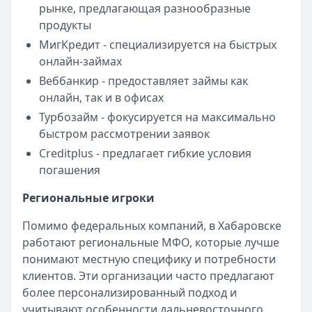
рынке, предлагающая разнообразные
продукты
МигКредит - специализируется на быстрых
онлайн-займах
Веббанкир - предоставляет займы как
онлайн, так и в офисах
Турбозайм - фокусируется на максимально
быстром рассмотрении заявок
Creditplus - предлагает гибкие условия
погашения
Региональные игроки
Помимо федеральных компаний, в Хабаровске
работают региональные МФО, которые лучше
понимают местную специфику и потребности
клиентов. Эти организации часто предлагают
более персонализированный подход и
учитывают особенности дальневосточного