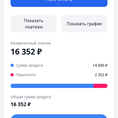
Показать
Показать график
платежи
Ежемесячный платеж
16 352
₽
Сумма кредита
14 000
₽
Переплата
2 352
₽
Общая сумма кредита
16 352
₽