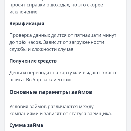
просят справки о доходах, но это скорее
исключение.
Верификация
Проверка данных длится от пятнадцати минут
до трёх часов. Зависит от загруженности
службы и сложности случая.
Получение средств
Деньги переводят на карту или выдают в кассе
офиса. Выбор за клиентом.
Основные параметры займов
Условия займов различаются между
компаниями и зависят от статуса заёмщика.
Сумма займа