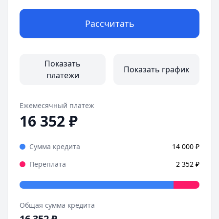
Рассчитать
Показать
Показать график
платежи
Ежемесячный платеж
16 352
₽
Сумма кредита
14 000
₽
Переплата
2 352
₽
Общая сумма кредита
16 352
₽